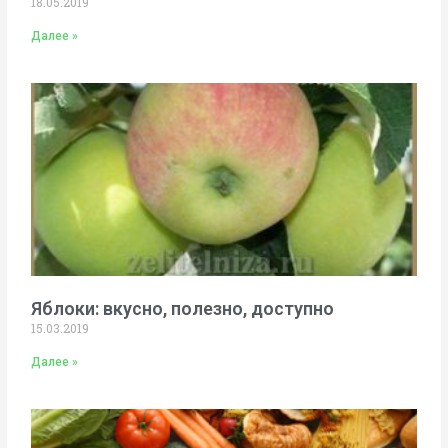
18.05.2019
Далее »
Яблоки: вкусно, полезно, доступно
15.03.2019
Далее »