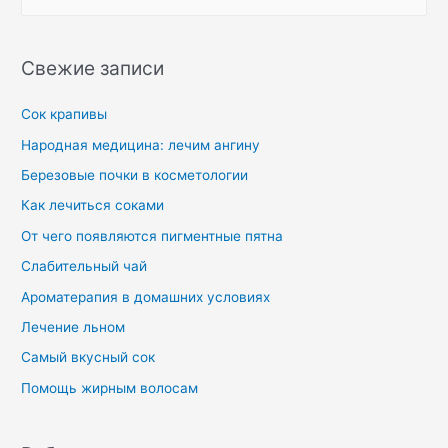
Свежие записи
Сок крапивы
Народная медицина: лечим ангину
Березовые почки в косметологии
Как лечиться соками
От чего появляются пигментные пятна
Слабительный чай
Ароматерапия в домашних условиях
Лечение льном
Самый вкусный сок
Помощь жирным волосам