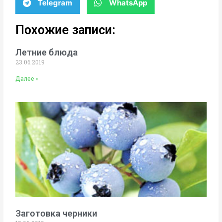
Telegram
WhatsApp
Похожие записи:
Летние блюда
23.06.2019
Далее »
Заготовка черники