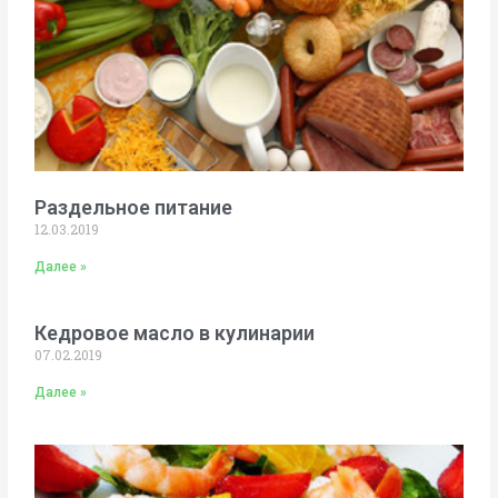
Раздельное питание
12.03.2019
Далее »
Кедровое масло в кулинарии
07.02.2019
Далее »