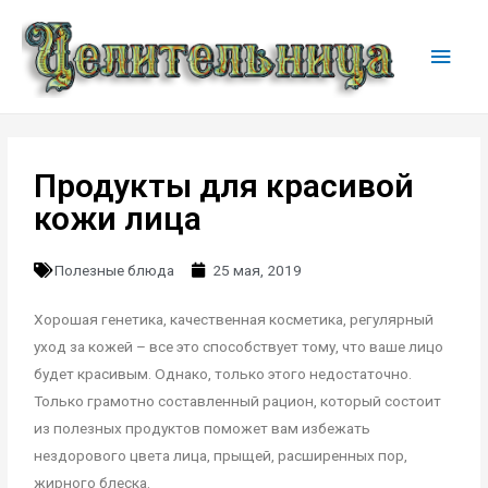
Продукты для красивой
кожи лица
Полезные блюда
25 мая, 2019
Хорошая генетика, качественная косметика, регулярный
уход за кожей – все это способствует тому, что ваше лицо
будет красивым. Однако, только этого недостаточно.
Только грамотно составленный рацион, который состоит
из полезных продуктов поможет вам избежать
нездорового цвета лица, прыщей, расширенных пор,
жирного блеска.