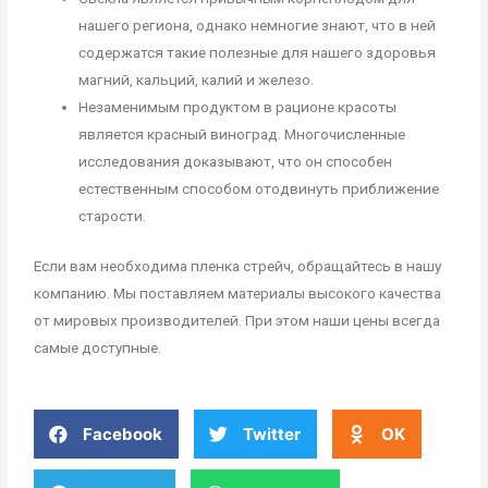
нашего региона, однако немногие знают, что в ней
содержатся такие полезные для нашего здоровья
магний, кальций, калий и железо.
Незаменимым продуктом в рационе красоты
является красный виноград. Многочисленные
исследования доказывают, что он способен
естественным способом отодвинуть приближение
старости.
Если вам необходима пленка стрейч, обращайтесь в нашу
компанию. Мы поставляем материалы высокого качества
от мировых производителей. При этом наши цены всегда
самые доступные.
Facebook
Twitter
OK