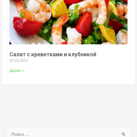
Салат с креветками и клубникой
03.02.2019
Далее »