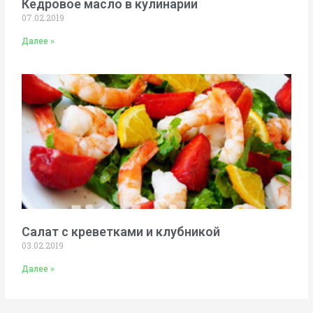
Кедровое масло в кулинарии
07.02.2019
Далее »
Салат с креветками и клубникой
03.02.2019
Далее »