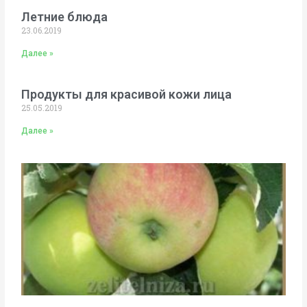
Летние блюда
23.06.2019
Далее »
Продукты для красивой кожи лица
25.05.2019
Далее »