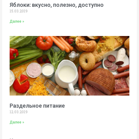
Яблоки: вкусно, полезно, доступно
15.03.2019
Далее »
Раздельное питание
12.03.2019
Далее »