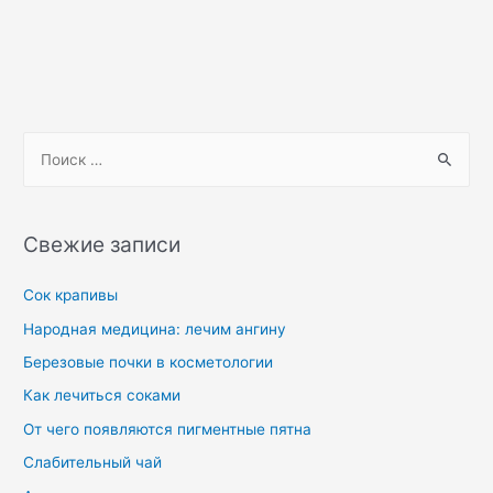
Свежие записи
Сок крапивы
Народная медицина: лечим ангину
Березовые почки в косметологии
Как лечиться соками
От чего появляются пигментные пятна
Слабительный чай