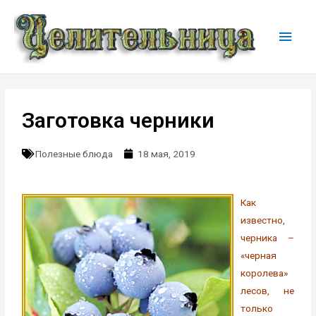
Заготовка черники
Полезные блюда
18 мая, 2019
Как
известно,
черника –
«черная
королева»
лесов, не
только