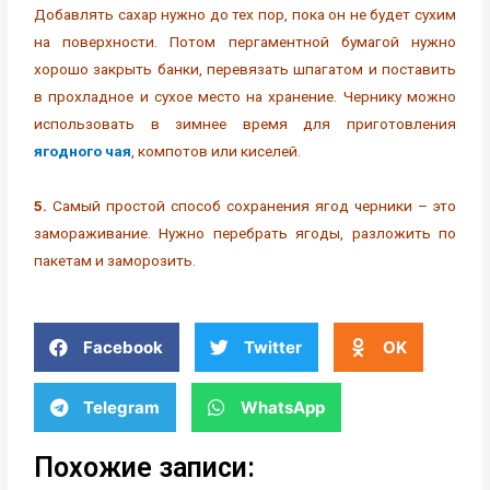
Добавлять сахар нужно до тех пор, пока он не будет сухим
на поверхности. Потом пергаментной бумагой нужно
хорошо закрыть банки, перевязать шпагатом и поставить
в прохладное и сухое место на хранение. Чернику можно
использовать в зимнее время для приготовления
ягодного чая
, компотов или киселей.
5.
Самый простой способ сохранения ягод черники – это
замораживание. Нужно перебрать ягоды, разложить по
пакетам и заморозить.
Facebook
Twitter
OK
Telegram
WhatsApp
Похожие записи: