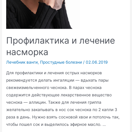
Профилактика и лечение
насморка
Лечебник ванги
,
Простудные болезни
/
02.06.2019
Для профилактики и лечения острых насморков
рекомендуется делать ингаляции — вдыхать пары
свежеизмельченного чеснока. В парах чеснока
содержится действующее лекарственное вещество
чеснока — аллицин. Также для лечения гриппа
желательно закапывать в нос сок чеснока по 2 капли 3
раза в день. Нужно взять сосновой хвои и потолочь так,
чтобы пошел сок и выделилось эфирное масло. …