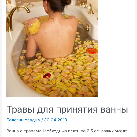
Травы для принятия ванны
Болезни сердца
/
30.04.2019
Ванна с травамиНеобходимо взять по 2,5 ст. ложки хмеля