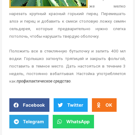
же мелко
нарезать крупный красный горький перец. Перемешать
алоэ и перец и добавить к смеси столовую ложку семян
сельдерея, которые предварительно нужно слегка
потолочь, чтобы нарушить твердую оболочку.
Положить все в стеклянную бутылочку и залить 400 мл
водки. Горлышко заткнуть тряпицей и закрыть фольгой,
поставить в темное место. Дать настояться в течение 3
недель, постоянно взбалтывая. Настойка употребляется
как
профилактическое средство
.
Facebook
Twitter
OK
Telegram
WhatsApp