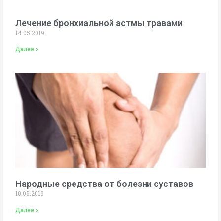
Лечение бронхиальной астмы травами
14.05.2019
Далее »
Народные средства от болезни суставов
10.05.2019
Далее »