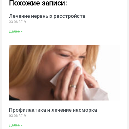
Похожие записи:
Лечение нервных расстройств
23.06.2019
Далее »
Профилактика и лечение насморка
02.06.2019
Далее »