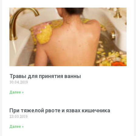
Травы для принятия ванны
30.04.2019
Далее »
При тяжелой рвоте и язвах кишечника
23.03.2019
Далее »