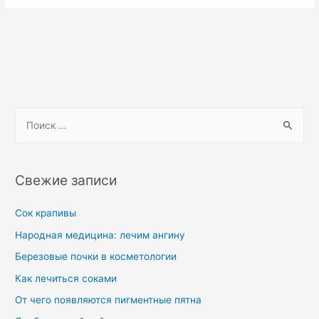
Свежие записи
Сок крапивы
Народная медицина: лечим ангину
Березовые почки в косметологии
Как лечиться соками
От чего появляются пигментные пятна