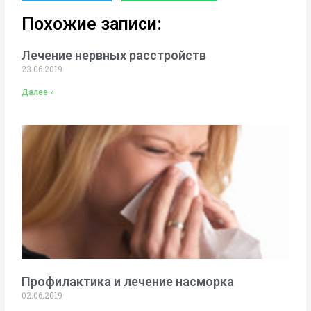
Похожие записи:
Лечение нервных расстройств
23.06.2019
Далее »
Профилактика и лечение насморка
02.06.2019