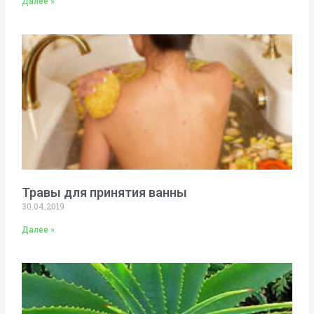
Далее »
Травы для принятия ванны
30.04.2019
Далее »