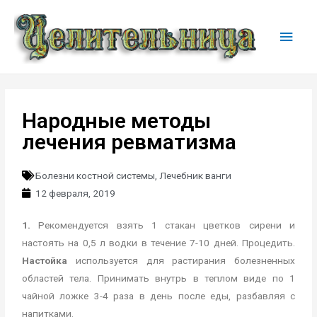
Народные методы
лечения ревматизма
Болезни костной системы
,
Лечебник ванги
12 февраля, 2019
1.
Рекомендуется взять 1 стакан цветков сирени и
настоять на 0,5 л водки в течение 7-10 дней. Процедить.
Настойка
используется для растирания болезненных
областей тела. Принимать внутрь в теплом виде по 1
чайной ложке 3-4 раза в день после еды, разбавляя с
напитками.