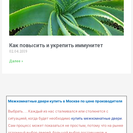
Как повысить и укрепить иммунитет
02.04.2019
Далее »
Межкомнатные двери купить в Москве по цене производителя
Выбрать. . . Каждый из нас сталкивался или столкнется с
ситуацией, когда будет необходимо
купить межкомнатные двери
.
Сам процесс может показаться не простым, потому что на рынке
огромный выбор дверей, большой выбор поставщиков и