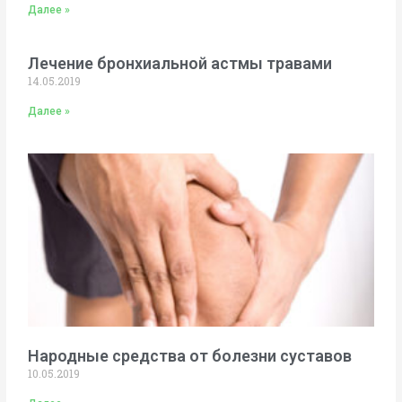
Далее »
Лечение бронхиальной астмы травами
14.05.2019
Далее »
Народные средства от болезни суставов
10.05.2019