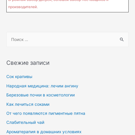
производителей.
Свежие записи
Сок крапивы
Народная медицина: лечим ангину
Березовые почки в косметологии
Как лечиться соками
От чего появляются пигментные пятна
Слабительный чай
Ароматерапия в домашних условиях