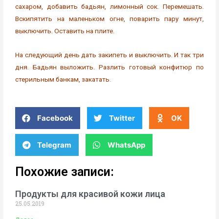
сахаром, добавить бадьян, лимонный сок. Перемешать.
Вскипятить на маленьком огне, поварить пару минут,
выключить. Оставить на плите.
На следующий день дать закипеть и выключить. И так три
дня. Бадьян выложить. Разлить готовый конфитюр по
стерильным банкам, закатать.
Facebook
Twitter
OK
Telegram
WhatsApp
Похожие записи:
Продукты для красивой кожи лица
25.05.2019