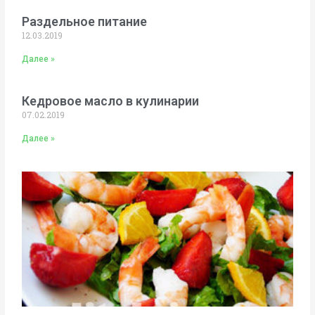
Раздельное питание
12.03.2019
Далее »
Кедровое масло в кулинарии
07.02.2019
Далее »