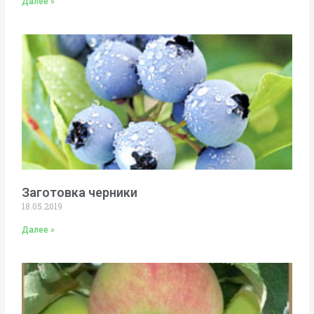
Далее »
Заготовка черники
18.05.2019
Далее »