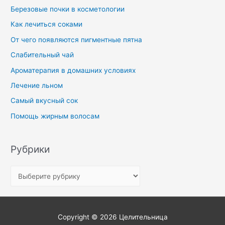
Березовые почки в косметологии
Как лечиться соками
От чего появляются пигментные пятна
Слабительный чай
Ароматерапия в домашних условиях
Лечение льном
Самый вкусный сок
Помощь жирным волосам
Рубрики
Copyright © 2026
Целительница