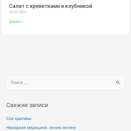
Салат с креветками и клубникой
03.02.2019
Далее »
Свежие записи
Сок крапивы
Народная медицина: лечим ангину