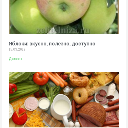
Яблоки: вкусно, полезно, доступно
15.03.2019
Далее »