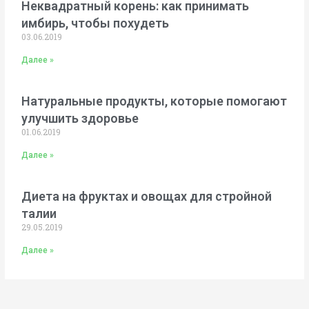
Неквадратный корень: как принимать
имбирь, чтобы похудеть
03.06.2019
Далее »
Натуральные продукты, которые помогают
улучшить здоровье
01.06.2019
Далее »
Диета на фруктах и овощах для стройной
талии
29.05.2019
Далее »