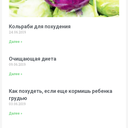
Кольраби для похудения
24.06.2019
Далее »
Очищающая диета
09.06.2019
Далее »
Как похудеть, если еще кормишь ребенка
грудью
03.06.2019
Далее »