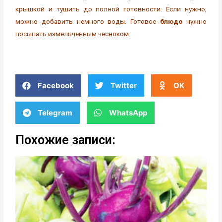
крышкой и тушить до полной готовности. Если нужно,
можно добавить немного воды. Готовое
блюдо
нужно
посыпать измельченным чесноком.
Facebook
Twitter
OK
Telegram
WhatsApp
Похожие записи: