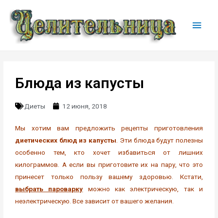
Блюда из капусты
Диеты
12 июня, 2018
Мы хотим вам предложить рецепты приготовления
диетических блюд из капусты
. Эти блюда будут полезны
особенно тем, кто хочет избавиться от лишних
килограммов. А если вы приготовите их на пару, что это
принесет только пользу вашему здоровью. Кстати,
выбрать пароварку
можно как электрическую, так и
неэлектрическую. Все зависит от вашего желания.