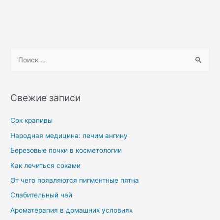
Свежие записи
Сок крапивы
Народная медицина: лечим ангину
Березовые почки в косметологии
Как лечиться соками
От чего появляются пигментные пятна
Слабительный чай
Ароматерапия в домашних условиях