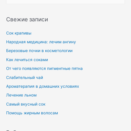
Свежие записи
Сок крапивы
Народная медицина: лечим ангину
Березовые почки в косметологии
Как лечиться соками
От чего появляются пигментные пятна
Слабительный чай
Ароматерапия в домашних условиях
Лечение льном
Самый вкусный сок
Помощь жирным волосам