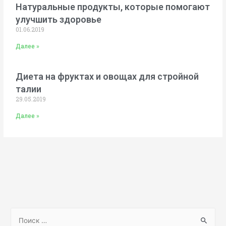
Натуральные продукты, которые помогают
улучшить здоровье
01.06.2019
Далее »
Диета на фруктах и овощах для стройной
талии
29.05.2019
Далее »