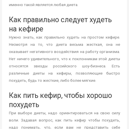
именно такой является любая диета.
Как правильно следует худеть
на кефире
Нужно знать, как правильно худеть на простом кефире.
Несмотря на то, что диета весьма жесткая, она не
оказывает негативного воздействия на работу организма.
Нет ничего удивительного, что к поклонникам этой диеты
относятся звезды российского шоу-бизнеса. Есть
различные диеты на кефиры, позволяющие быстро
похудеть, будь то жесткие, либо более мягкие.
Как пить кефир, чтобы хорошо
похудеть
При выборе диеты, надо ориентироваться на свою силу
воли. Задавая вопрос, как пить кефир чтобы похудеть,
надо понимать, что, если вам не представить себе