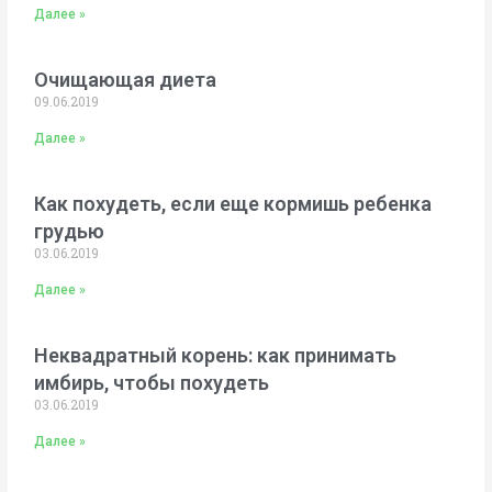
Далее »
Очищающая диета
09.06.2019
Далее »
Как похудеть, если еще кормишь ребенка
грудью
03.06.2019
Далее »
Неквадратный корень: как принимать
имбирь, чтобы похудеть
03.06.2019
Далее »