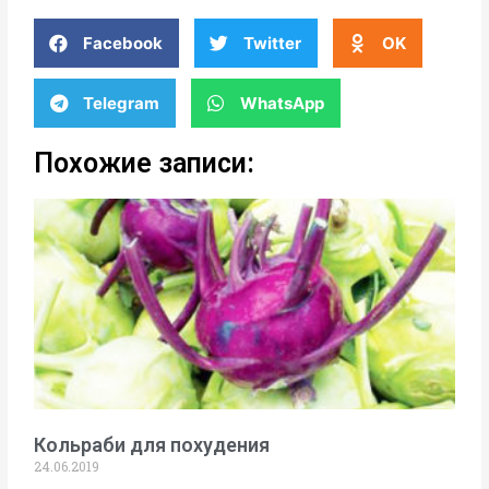
Facebook
Twitter
OK
Telegram
WhatsApp
Похожие записи:
Кольраби для похудения
24.06.2019