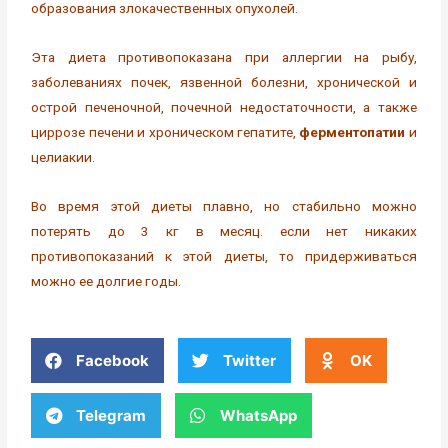
образования злокачественных опухолей.
Эта диета противопоказана при аллергии на рыбу,
заболеваниях почек, язвенной болезни, хронической и
острой печеночной, почечной недостаточности, а также
циррозе печени и хроническом гепатите,
ферментопатии
и
целиакии.
Во время этой диеты плавно, но стабильно можно
потерять до 3 кг в месяц. если нет никаких
противопоказаний к этой диеты, то придерживаться
можно ее долгие годы.
Facebook
Twitter
OK
Telegram
WhatsApp