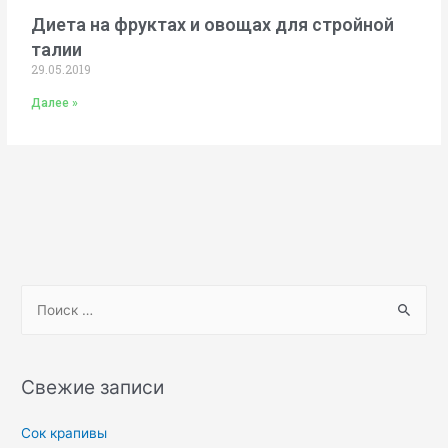
Диета на фруктах и овощах для стройной
талии
29.05.2019
Далее »
Свежие записи
Сок крапивы