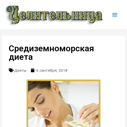
Средиземноморская
диета
Диеты
6 сентября, 2018