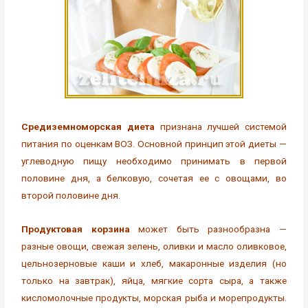
Средиземноморская диета
признана лучшей системой
питания по оценкам ВОЗ. Основной принцип этой диеты —
углеводную пищу необходимо принимать в первой
половине дня, а белковую, сочетая ее с овощами, во
второй половине дня.
Продуктовая корзина
может быть разнообразна —
разные овощи, свежая зелень, оливки и масло оливковое,
цельнозерновые каши и хлеб, макаронные изделия (но
только на завтрак), яйца, мягкие сорта сыра, а также
кисломолочные продукты, морская рыба и морепродукты.