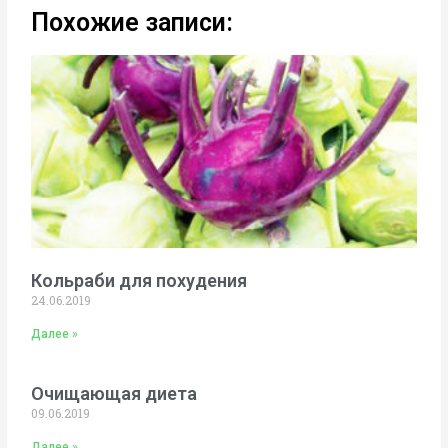
Похожие записи:
Кольраби для похудения
24.06.2019
Далее »
Очищающая диета
09.06.2019
Далее »