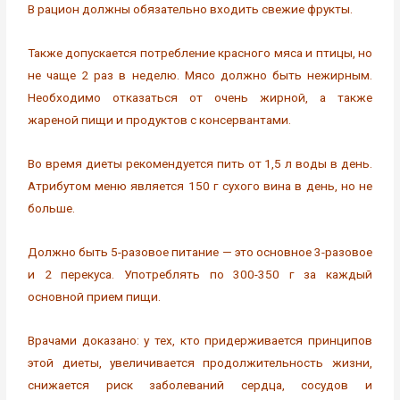
В рацион должны обязательно входить свежие фрукты.
Также допускается потребление красного мяса и птицы, но
не чаще 2 раз в неделю. Мясо должно быть нежирным.
Необходимо отказаться от очень жирной, а также
жареной пищи и продуктов с консервантами.
Во время диеты рекомендуется пить от 1,5 л воды в день.
Атрибутом меню является 150 г сухого вина в день, но не
больше.
Должно быть 5-разовое питание — это основное 3-разовое
и 2 перекуса. Употреблять по 300-350 г за каждый
основной прием пищи.
Врачами доказано: у тех, кто придерживается принципов
этой диеты, увеличивается продолжительность жизни,
снижается риск заболеваний сердца, сосудов и