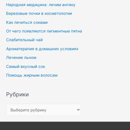
Народная медицина: лечим ангину
Березовые почки в косметологии
Как лечиться соками
От чего появляются пигментные пятна
Слабительный чай
Ароматерапия в домашних условиях
Лечение льном
Самый вкусный сок
Помощь жирным волосам
Рубрики