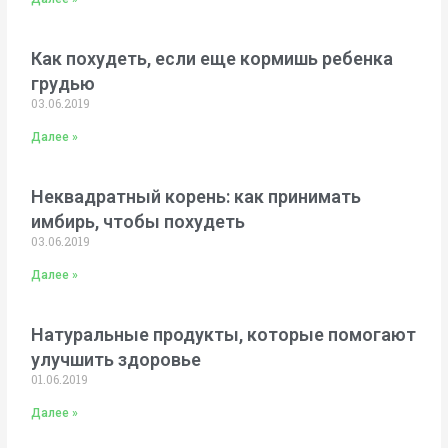
Как похудеть, если еще кормишь ребенка
грудью
03.06.2019
Далее »
Неквадратный корень: как принимать
имбирь, чтобы похудеть
03.06.2019
Далее »
Натуральные продукты, которые помогают
улучшить здоровье
01.06.2019
Далее »