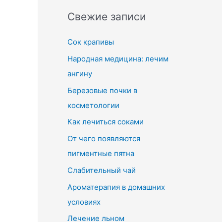
Свежие записи
Сок крапивы
Народная медицина: лечим
ангину
Березовые почки в
косметологии
Как лечиться соками
От чего появляются
пигментные пятна
Слабительный чай
Ароматерапия в домашних
условиях
Лечение льном