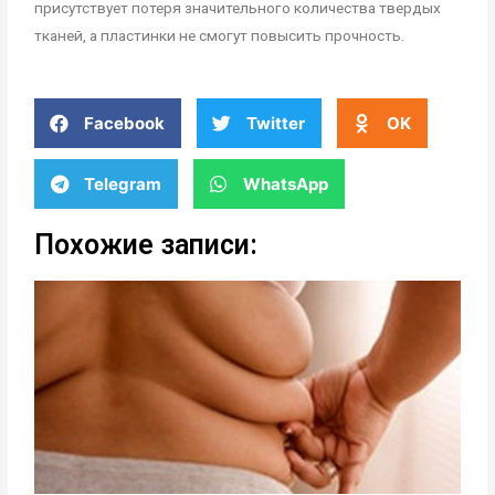
присутствует потеря значительного количества твердых
тканей, а пластинки не смогут повысить прочность.
Facebook
Twitter
OK
Telegram
WhatsApp
Похожие записи: