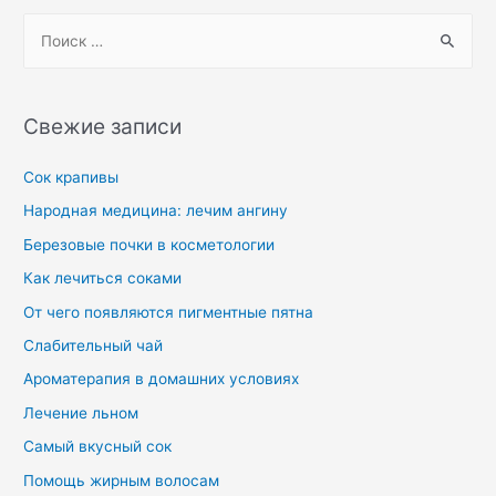
Свежие записи
Сок крапивы
Народная медицина: лечим ангину
Березовые почки в косметологии
Как лечиться соками
От чего появляются пигментные пятна
Слабительный чай
Ароматерапия в домашних условиях
Лечение льном
Самый вкусный сок
Помощь жирным волосам