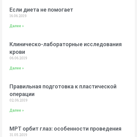
Если диета не помогает
16.06.2019
Далее »
Клиническо-лабораторные исследования
крови
06.06.2019
Далее »
Правильная подготовка к пластической
операции
02.06.2019
Далее »
МРТ орбит глаз: особенности проведения
31.05.2019