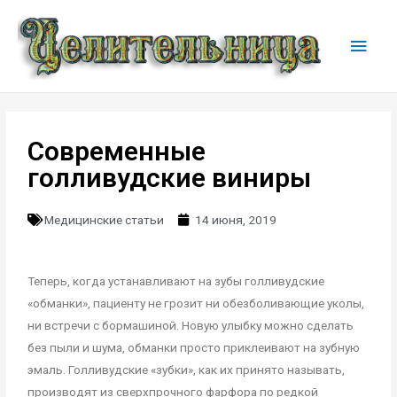
Современные
голливудские виниры
Медицинские статьи
14 июня, 2019
Теперь, когда устанавливают на зубы голливудские
«обманки», пациенту не грозит ни обезболивающие уколы,
ни встречи с бормашиной. Новую улыбку можно сделать
без пыли и шума, обманки просто приклеивают на зубную
эмаль. Голливудские «зубки», как их принято называть,
производят из сверхпрочного фарфора по редкой