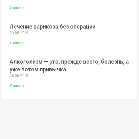
Далее »
Лечение варикоза без операции
30.05.2019
Далее »
Алкоголизм — это, прежде всего, болезнь, а
уже потом привычка
28.05.2019
Далее »