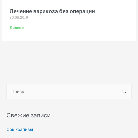
Лечение варикоза без операции
30.05.2019
Далее »
Свежие записи
Сок крапивы