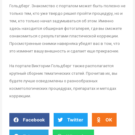
Гольдберг. Знакомство с порталом может быть полезно не
только тем, кто уже твердо решил пройти процедуру, но и
тем, кто только начал задумываться об этом. Именно
здесь находится обширная фотогалерея, где вы сможете
ознакомиться с результатами пластической коррекции.
Просмотренные снимки наверняка убедят вас в том, что
это изменит вашу внешность и сделает еще прекраснее.
На портале Виктории Гольдберг также располагается
крупный сборник тематических статей. Прочитав их, вы
будете лучше осведомлены о разнообразных
косметологических процедурах, препаратах и методах
коррекции.
Facebook
Twitter
OK