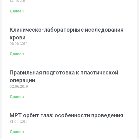
14.06.2019
Далее »
Клиническо-лабораторные исследования
крови
06.06.2019
Далее »
Правильная подготовка к пластической
операции
02.06.2019
Далее »
МРТ орбит глаз: особенности проведения
31.05.2019
Далее »