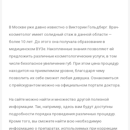
В Москве уже давно известно о Виктории Гольдберг. Врач-
косметолог имеет солидный стаж в данной области —
более 10 лет. До этого она получала образование в
медицинском ВУЗе. Накопленные знания позволяют ей
предложить различные косметологические услуги, в том
числе безопасное увеличение губ. При этом цена процедур
находится на приемлемом уровне, благодаря чему
позволить их себе сможет любая девушка. Ознакомиться
с прейскурантом можно на официальном портале доктора.
На сайте можно найти и множество другой полезной
информации. Так, например, здесь вам будут доступны
подробности порядка проведения различных процедур.
Кроме того, вы сможете найти всю необходимую
информацию о препаратах, используемых при коррекции