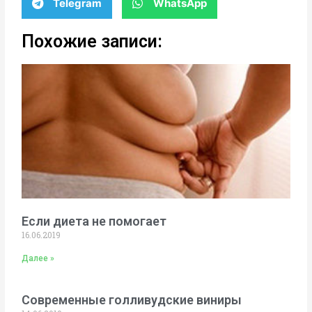
Telegram
WhatsApp
Похожие записи:
Если диета не помогает
16.06.2019
Далее »
Современные голливудские виниры