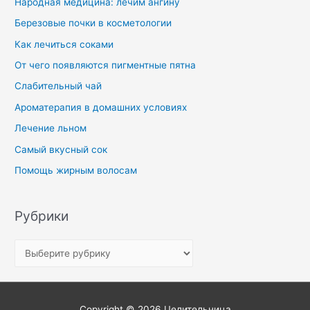
Народная медицина: лечим ангину
Березовые почки в косметологии
Как лечиться соками
От чего появляются пигментные пятна
Слабительный чай
Ароматерапия в домашних условиях
Лечение льном
Самый вкусный сок
Помощь жирным волосам
Рубрики
Copyright © 2026
Целительница