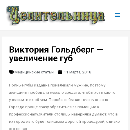
Виктория Гольдберг —
увеличение губ
Медицинские статьи
11 марта, 2018
Полные губы издавна привлекали мужчин, поэтому
женщины пробовали немало средств, чтобы хоть как-то
увеличить их объем. Порой это бывает очень опасно.
Гораздо проще сразу обратиться за помощью к
профессионалу.Жители столицы наверняка думают, что в
их городе это будет слишком дорогой процедурой, однако
это не так.