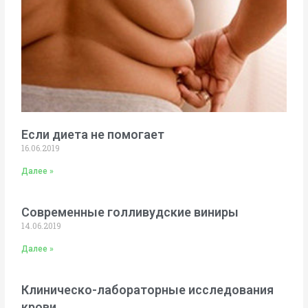
Если диета не помогает
16.06.2019
Далее »
Современные голливудские виниры
14.06.2019
Далее »
Клиническо-лабораторные исследования
крови