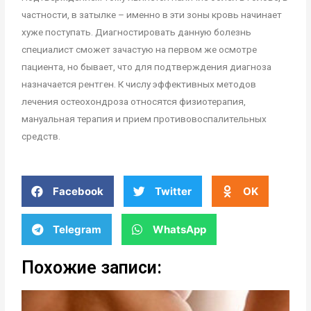
частности, в затылке – именно в эти зоны кровь начинает
хуже поступать. Диагностировать данную болезнь
специалист сможет зачастую на первом же осмотре
пациента, но бывает, что для подтверждения диагноза
назначается рентген. К числу эффективных методов
лечения остеохондроза относятся физиотерапия,
мануальная терапия и прием противовоспалительных
средств.
Facebook
Twitter
OK
Telegram
WhatsApp
Похожие записи: