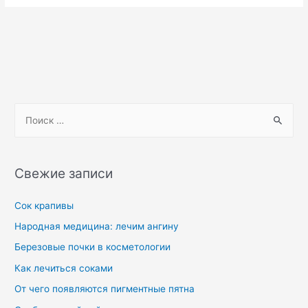
Свежие записи
Сок крапивы
Народная медицина: лечим ангину
Березовые почки в косметологии
Как лечиться соками
От чего появляются пигментные пятна