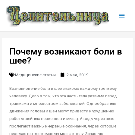
Почему возникают боли в
шее?
Медицинские статьи
2 мая, 2019
Возникновение боли в шее знакомо каждому третьему
человеку. Дело в том, что эта часть тела уязвима перед
травмами и множеством заболеваний. Однообразные
движения головы и шеи могут привести к ухудшению
работы шейных позвонков и мышц. А ведь через шею
пролегают важные нервные окончания, через которые
передаются все команды мозга к телу. Зачастую