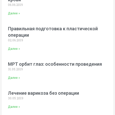
06.06.2019
Далее »
Правильная подготовка к пластической
операции
02.06.2019
Далее »
МРТ орбит глаз: особенности проведения
31.05.2019
Далее »
Лечение варикоза без операции
30.05.2019
Далее »