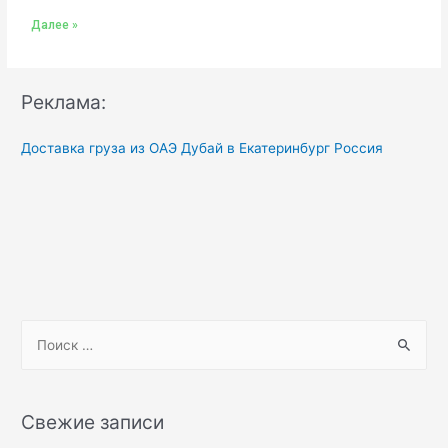
Далее »
Реклама:
Доставка груза из ОАЭ Дубай в Екатеринбург Россия
Свежие записи