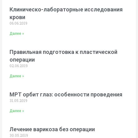
Клиническо-лабораторные исследования
крови
06.06.2019
Далее »
Правильная подготовка к пластической
операции
02.06.2019
Далее »
МРТ орбит глаз: особенности проведения
31.05.2019
Далее »
Лечение варикоза без операции
30.05.2019