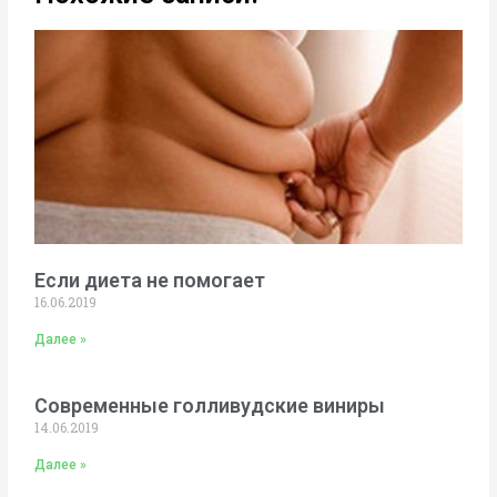
Если диета не помогает
16.06.2019
Далее »
Современные голливудские виниры
14.06.2019
Далее »