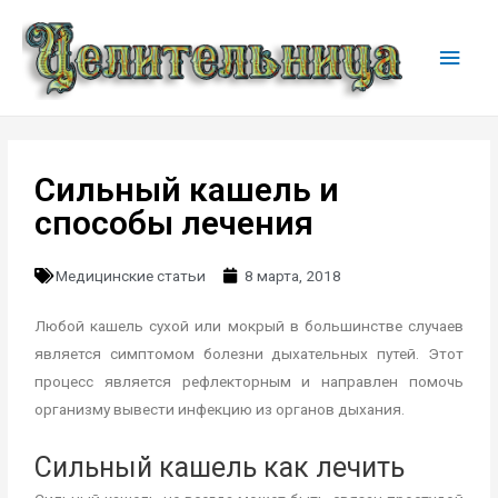
Сильный кашель и
способы лечения
Медицинские статьи
8 марта, 2018
Любой кашель сухой или мокрый в большинстве случаев
является симптомом болезни дыхательных путей. Этот
процесс является рефлекторным и направлен помочь
организму вывести инфекцию из органов дыхания.
Сильный кашель как лечить