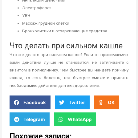
Электрофорез
УВЧ
Массаж грудной клетки
Бронхолитики и отхаркивающие средства
Что делать при сильном кашле
Что же делать при сильном кашле? Если от принимаемых
вами действий лучше не становится, не затягивайте с
визитом в поликлинику. Чем быстрее вы найдете причину
кашля, то есть болезнь, тем быстрее сможете принять
необходимые действия для выздоровления.
Facebook
Twitter
OK
Telegram
WhatsApp
Похожие записи: