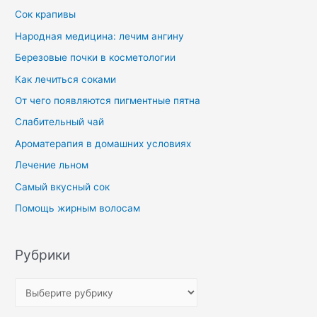
Сок крапивы
Народная медицина: лечим ангину
Березовые почки в косметологии
Как лечиться соками
От чего появляются пигментные пятна
Слабительный чай
Ароматерапия в домашних условиях
Лечение льном
Самый вкусный сок
Помощь жирным волосам
Рубрики