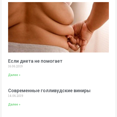
Если диета не помогает
16.06.2019
Далее »
Современные голливудские виниры
14.06.2019
Далее »