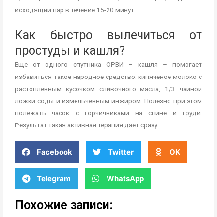
исходящий пар в течение 15-20 минут.
Как быстро вылечиться от
простуды и кашля?
Еще от одного спутника ОРВИ – кашля – помогает
избавиться такое народное средство: кипяченое молоко с
растопленным кусочком сливочного масла, 1/3 чайной
ложки соды и измельченным инжиром. Полезно при этом
полежать часок с горчичниками на спине и груди.
Результат такая активная терапия дает сразу.
Facebook
Twitter
OK
Telegram
WhatsApp
Похожие записи: