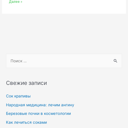
Далее »
Свежие записи
Сок крапивы
Народная медицина: лечим ангину
Березовые почки в косметологии
Как лечиться соками