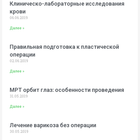
Клиническо-лабораторные исследования
крови
06.06.2019
Далее »
Правильная подготовка к пластической
операции
02.06.2019
Далее »
МРТ орбит глаз: особенности проведения
31.05.2019
Далее »
Лечение варикоза без операции
30.05.2019