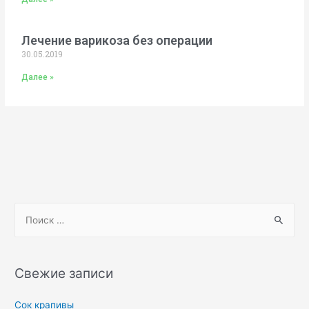
Лечение варикоза без операции
30.05.2019
Далее »
Свежие записи
Сок крапивы