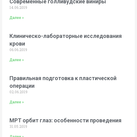
Современные голливудские виниры
14.06.2019
Далее »
Клиническо-лабораторные исследования
крови
06.06.2019
Далее »
Правильная подготовка к пластической
операции
02.06.2019
Далее »
МРТ орбит глаз: особенности проведения
31.05.2019
Далее »