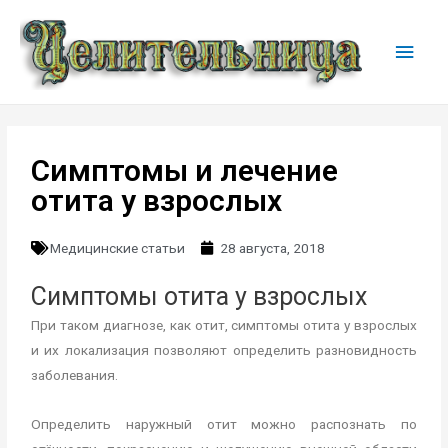
Симптомы и лечение
отита у взрослых
Медицинские статьи
28 августа, 2018
Симптомы отита у взрослых
При таком диагнозе, как отит, симптомы отита у взрослых
и их локализация позволяют определить разновидность
заболевания.
Определить наружный отит можно распознать по