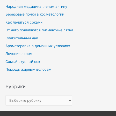
Народная медицина: лечим ангину
Березовые почки в косметологии
Как лечиться соками
От чего появляются пигментные пятна
Слабительный чай
Ароматерапия в домашних условиях
Лечение льном
Самый вкусный сок
Помощь жирным волосам
Рубрики