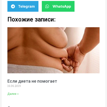
Telegram
WhatsApp
Похожие записи:
Если диета не помогает
16.06.2019
Далее »