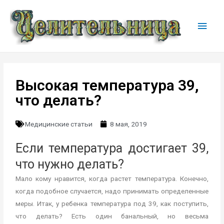
Высокая температура 39,
что делать?
Медицинские статьи
8 мая, 2019
Если температура достигает 39,
что нужно делать?
Мало кому нравится, когда растет температура. Конечно,
когда подобное случается, надо принимать определенные
меры. Итак, у ребенка температура под 39, как поступить,
что делать? Есть один банальный, но весьма