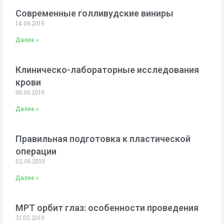
Современные голливудские виниры
14.06.2019
Далее »
Клиническо-лабораторные исследования
крови
06.06.2019
Далее »
Правильная подготовка к пластической
операции
02.06.2019
Далее »
МРТ орбит глаз: особенности проведения
31.05.2019