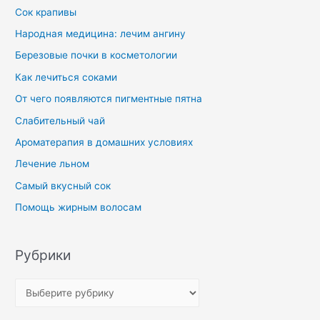
Сок крапивы
Народная медицина: лечим ангину
Березовые почки в косметологии
Как лечиться соками
От чего появляются пигментные пятна
Слабительный чай
Ароматерапия в домашних условиях
Лечение льном
Самый вкусный сок
Помощь жирным волосам
Рубрики