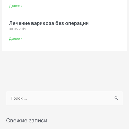
Далее »
Лечение варикоза без операции
30.05.2019
Далее »
Свежие записи