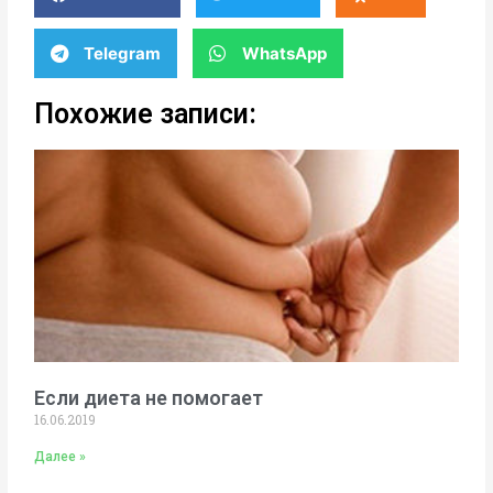
Telegram
WhatsApp
Похожие записи:
Если диета не помогает
16.06.2019
Далее »