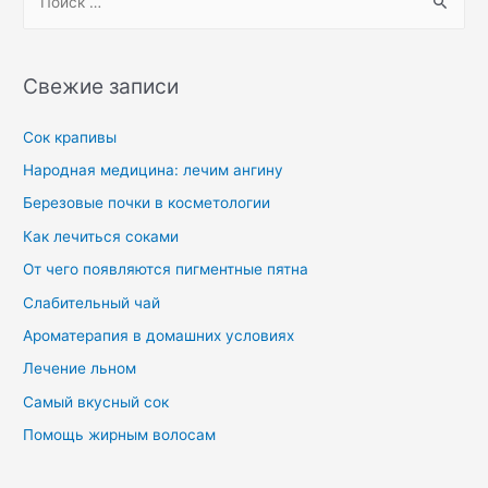
Свежие записи
Сок крапивы
Народная медицина: лечим ангину
Березовые почки в косметологии
Как лечиться соками
От чего появляются пигментные пятна
Слабительный чай
Ароматерапия в домашних условиях
Лечение льном
Самый вкусный сок
Помощь жирным волосам