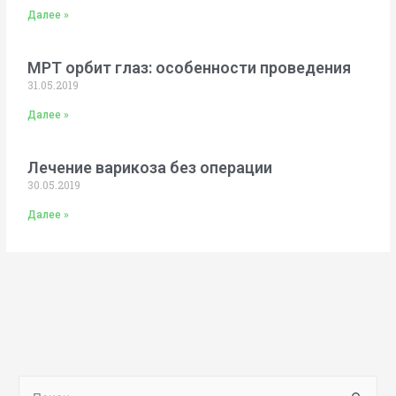
Далее »
МРТ орбит глаз: особенности проведения
31.05.2019
Далее »
Лечение варикоза без операции
30.05.2019
Далее »