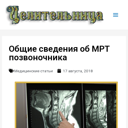
Общие сведения об МРТ
позвоночника
Медицинские статьи
17 августа, 2018