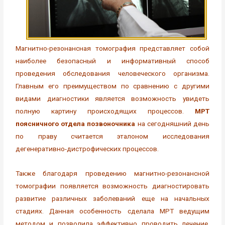
Магнитно-резонансная томография представляет собой
наиболее безопасный и информативный способ
проведения обследования человеческого организма.
Главным его преимуществом по сравнению с другими
видами диагностики является возможность увидеть
полную картину происходящих процессов.
МРТ
поясничного отдела позвоночника
на сегодняшний день
по праву считается эталоном исследования
дегенеративно-дистрофических процессов.
Также благодаря проведению магнитно-резонансной
томографии появляется возможность диагностировать
развитие различных заболеваний еще на начальных
стадиях. Данная особенность сделала МРТ ведущим
методом и позволила эффективно проводить лечение.