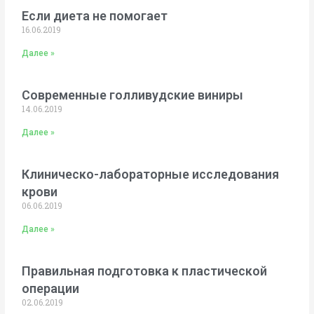
Если диета не помогает
16.06.2019
Далее »
Современные голливудские виниры
14.06.2019
Далее »
Клиническо-лабораторные исследования
крови
06.06.2019
Далее »
Правильная подготовка к пластической
операции
02.06.2019