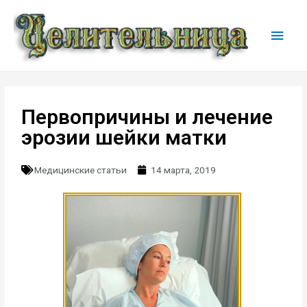
Первопричины и лечение
эрозии шейки матки
Медицинские статьи
14 марта, 2019