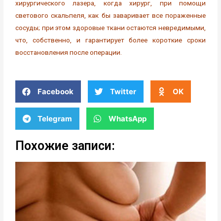
хирургического лазера, когда хирург, при помощи
светового скальпеля, как бы заваривает все пораженные
сосуды; при этом здоровые ткани остаются невредимыми,
что, собственно, и гарантирует более короткие сроки
восстановления после операции.
Facebook
Twitter
OK
Telegram
WhatsApp
Похожие записи: