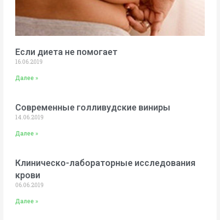
Если диета не помогает
16.06.2019
Далее »
Современные голливудские виниры
14.06.2019
Далее »
Клиническо-лабораторные исследования
крови
06.06.2019
Далее »