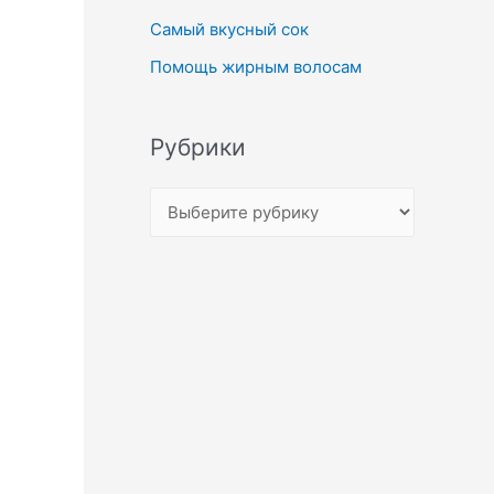
Самый вкусный сок
Помощь жирным волосам
Рубрики