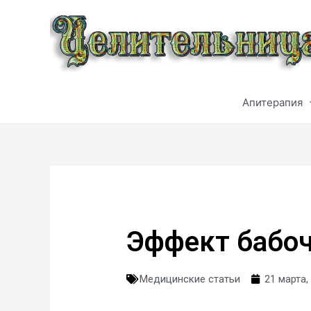
Апитерапия
Эффект бабо
Медицинские статьи
21 марта,