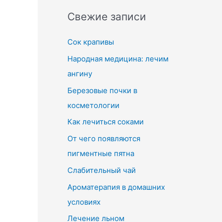
Свежие записи
Сок крапивы
Народная медицина: лечим
ангину
Березовые почки в
косметологии
Как лечиться соками
От чего появляются
пигментные пятна
Слабительный чай
Ароматерапия в домашних
условиях
Лечение льном