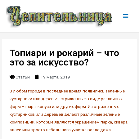
Топиари и рокарий – что
это за искусство?
Статьи
19 марта, 2019
В любом городе в последнее время появились зеленные
кустарники или деревья, стриженные в виде различных
форм – шара, конуса или других форм. Из стриженных
кустарников или деревьев делают различные зеленые
композиции, которые являются украшением парка, сквера,
аллеи или просто небольшого участка возле дома.