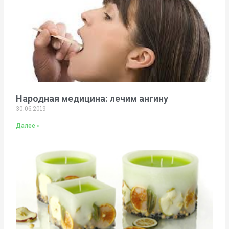
Народная медицина: лечим ангину
30.06.2019
Далее »