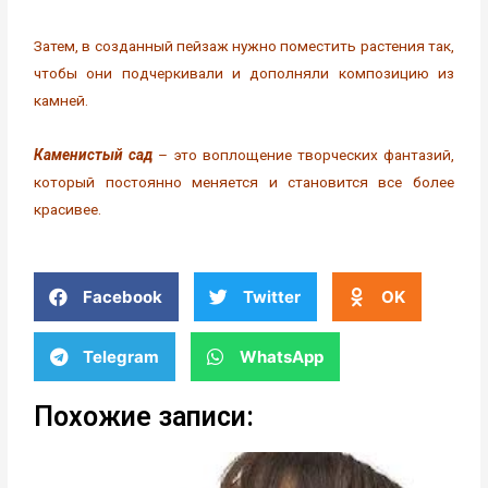
Затем, в созданный пейзаж нужно поместить растения так,
чтобы они подчеркивали и дополняли композицию из
камней.
Каменистый сад
– это воплощение творческих фантазий,
который постоянно меняется и становится все более
красивее.
Facebook
Twitter
OK
Telegram
WhatsApp
Похожие записи: