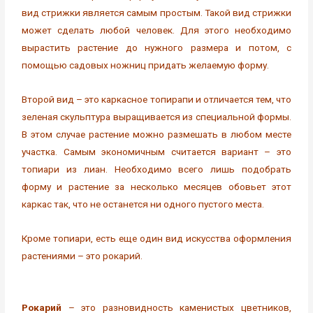
вид стрижки является самым простым. Такой вид стрижки
может сделать любой человек. Для этого необходимо
вырастить растение до нужного размера и потом, с
помощью садовых ножниц придать желаемую форму.
Второй вид – это каркасное топирапи и отличается тем, что
зеленая скульптура выращивается из специальной формы.
В этом случае растение можно размешать в любом месте
участка. Самым экономичным считается вариант – это
топиари из лиан. Необходимо всего лишь подобрать
форму и растение за несколько месяцев обовьет этот
каркас так, что не останется ни одного пустого места.
Кроме топиари, есть еще один вид искусства оформления
растениями – это рокарий.
Рокарий
– это разновидность каменистых цветников,