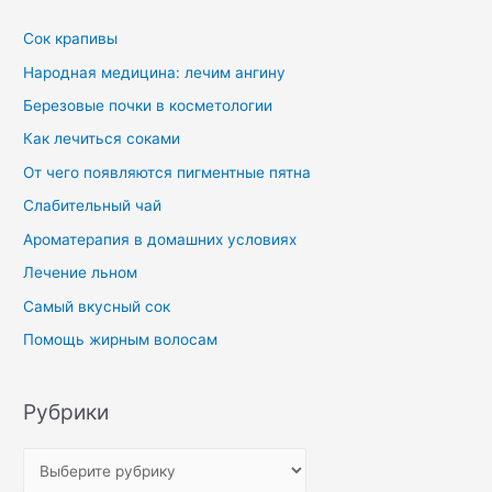
Сок крапивы
Народная медицина: лечим ангину
Березовые почки в косметологии
Как лечиться соками
От чего появляются пигментные пятна
Слабительный чай
Ароматерапия в домашних условиях
Лечение льном
Самый вкусный сок
Помощь жирным волосам
Рубрики