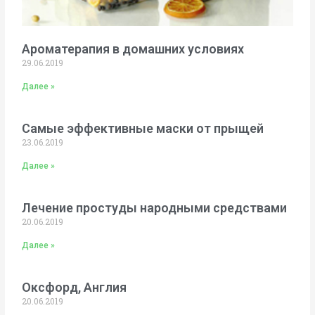
Ароматерапия в домашних условиях
29.06.2019
Далее »
Самые эффективные маски от прыщей
23.06.2019
Далее »
Лечение простуды народными средствами
20.06.2019
Далее »
Оксфорд, Англия
20.06.2019