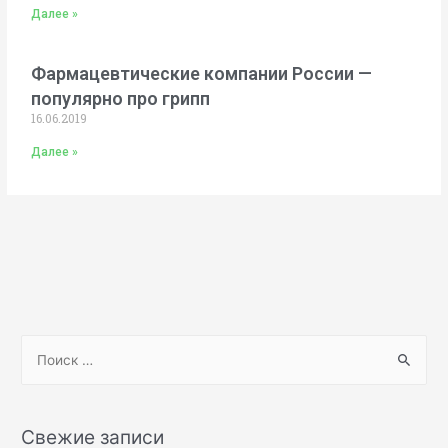
Далее »
Фармацевтические компании России —
популярно про грипп
16.06.2019
Далее »
Свежие записи