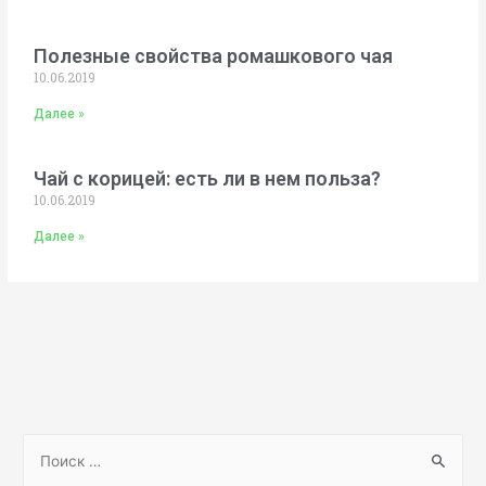
Полезные свойства ромашкового чая
10.06.2019
Далее »
Чай с корицей: есть ли в нем польза?
10.06.2019
Далее »