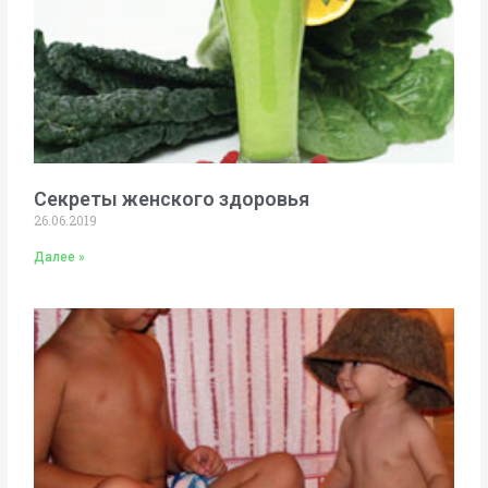
Секреты женского здоровья
26.06.2019
Далее »