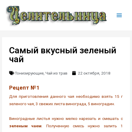
Самый вкусный зеленый
чай
Тонизирующие
,
Чай из трав
22 октября, 2018
Рецепт №1
Для приготовления данного чая необходимо взять 15 г
зеленого чая, 3 свежих листа винограда, 5 виноградин.
Виноградные листья нужно мелко нарезать и смешать с
зеленым чаем
. Полученную смесь нужно залить 1