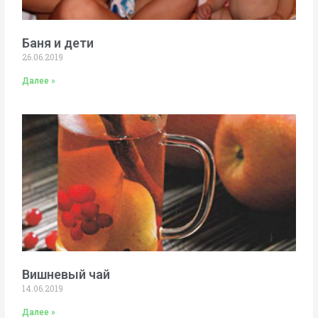
Баня и дети
26.06.2019
Далее »
Вишневый чай
14.06.2019
Далее »