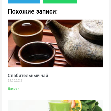
Похожие записи:
Слабительный чай
29.06.2019
Далее »