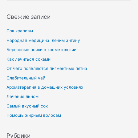
Свежие записи
Сок крапивы
Народная медицина: лечим ангину
Березовые почки в косметологии
Как лечиться соками
От чего появляются пигментные пятна
Слабительный чай
Ароматерапия в домашних условиях
Лечение льном
Самый вкусный сок
Помощь жирным волосам
Рубрики