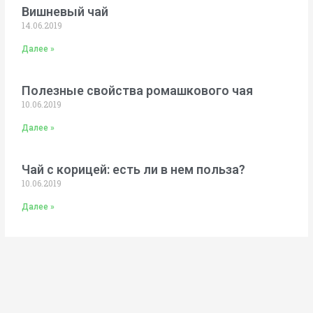
Вишневый чай
14.06.2019
Далее »
Полезные свойства ромашкового чая
10.06.2019
Далее »
Чай с корицей: есть ли в нем польза?
10.06.2019
Далее »