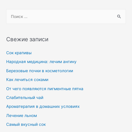
Свежие записи
Сок крапивы
Народная медицина: лечим ангину
Березовые почки в косметологии
Как лечиться соками
От чего появляются пигментные пятна
Слабительный чай
Ароматерапия в домашних условиях
Лечение льном
Самый вкусный сок