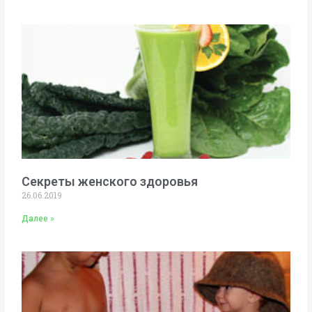
Секреты женского здоровья
26.06.2019
Далее »