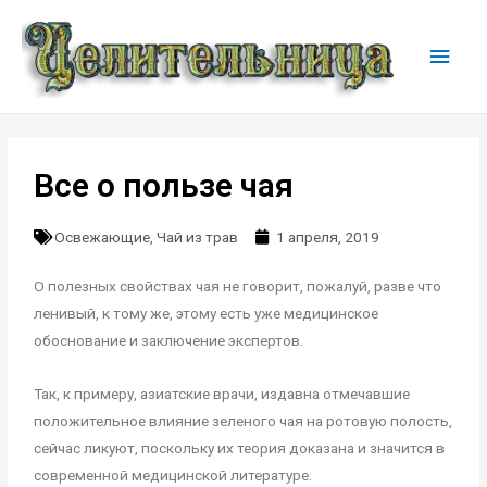
Все о пользе чая
Освежающие
,
Чай из трав
1 апреля, 2019
О полезных свойствах чая не говорит, пожалуй, разве что
ленивый, к тому же, этому есть уже медицинское
обоснование и заключение экспертов.
Так, к примеру, азиатские врачи, издавна отмечавшие
положительное влияние зеленого чая на ротовую полость,
сейчас ликуют, поскольку их теория доказана и значится в
современной медицинской литературе.