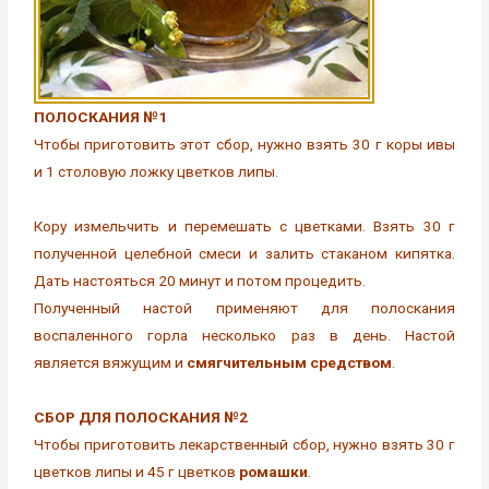
ПОЛОСКАНИЯ №1
Чтобы приготовить этот сбор, нужно взять 30 г коры ивы
и 1 столовую ложку цветков липы.
Кору измельчить и перемешать с цветками. Взять 30 г
полученной целебной смеси и залить стаканом кипятка.
Дать настояться 20 минут и потом процедить.
Полученный настой применяют для полоскания
воспаленного горла несколько раз в день. Настой
является вяжущим и
смягчительным средством
.
СБОР ДЛЯ ПОЛОСКАНИЯ №2
Чтобы приготовить лекарственный сбор, нужно взять 30 г
цветков липы и 45 г цветков
ромашки
.