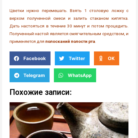
Цветки нужно перемешать. Взять 1 столовую ложку с
верхом полученной смеси и залить стаканом кипятка.
Дать настояться в течение 30 минут и потом процедить.
Полученный настой является смягчительным средством, и
применяется для
полосканий полости рта
.
Facebook
Twitter
OK
Telegram
WhatsApp
Похожие записи: