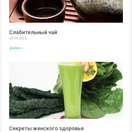
Слабительный чай
29.06.2019
Далее »
Секреты женского здоровья