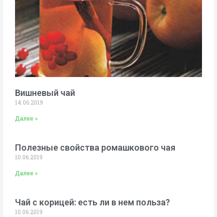
Вишневый чай
14.06.2019
Далее »
Полезные свойства ромашкового чая
10.06.2019
Далее »
Чай с корицей: есть ли в нем польза?
10.06.2019