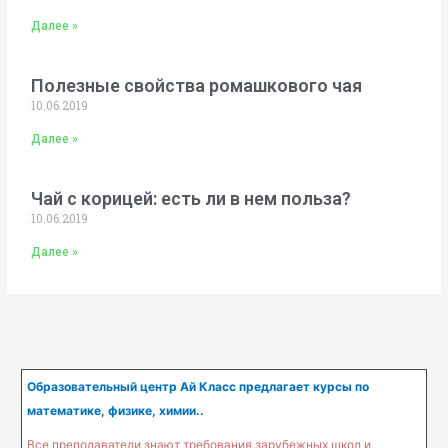
Далее »
Полезные свойства ромашкового чая
10.06.2019
Далее »
Чай с корицей: есть ли в нем польза?
10.06.2019
Далее »
Образовательный центр Ай Класс предлагает курсы по
математике, физике, химии..
Все преподаватели знают требования зарубежных школ и