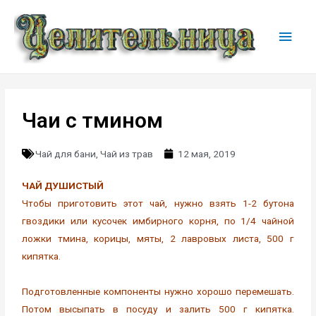
Чаи с тмином
Чай для бани
,
Чай из трав
12 мая, 2019
ЧАЙ ДУШИСТЫЙ
Чтобы приготовить этот чай, нужно взять 1-2 бутона
гвоздики или кусочек имбирного корня, по 1/4 чайной
ложки тмина, корицы, мяты, 2 лавровых листа, 500 г
кипятка.
Подготовленные компоненты нужно хорошо перемешать.
Потом высыпать в посуду и залить 500 г кипятка.