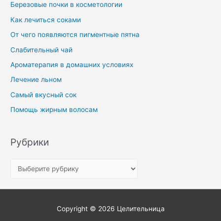
Березовые почки в косметологии
Как лечиться соками
От чего появляются пигментные пятна
Слабительный чай
Ароматерапия в домашних условиях
Лечение льном
Самый вкусный сок
Помощь жирным волосам
Рубрики
Copyright © 2026
Целительница