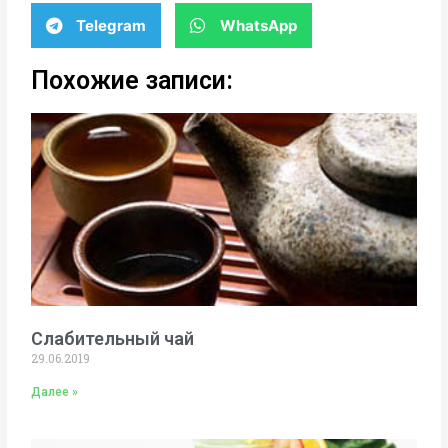
Telegram
WhatsApp
Похожие записи:
Слабительный чай
29.06.2019
Далее »