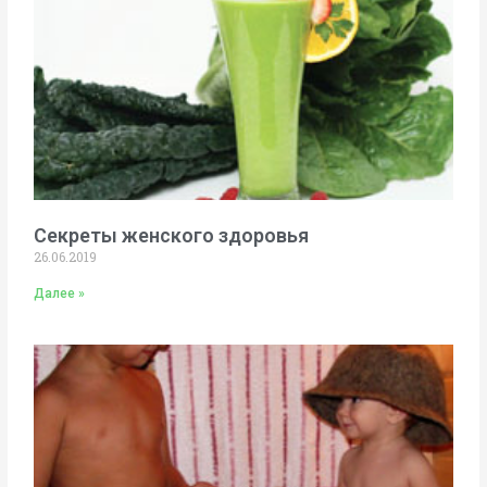
Секреты женского здоровья
26.06.2019
Далее »