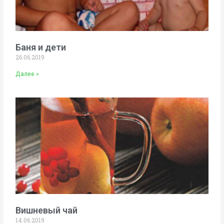
Баня и дети
26.06.2019
Далее »
Вишневый чай
14.06.2019