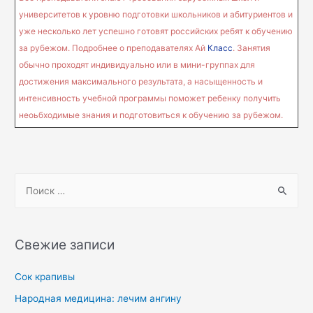
университетов к уровню подготовки школьников и абитуриентов и
уже несколько лет успешно готовят российских ребят к обучению
за рубежом. Подробнее о преподавателях Ай
Класс
. Занятия
обычно проходят индивидуально или в мини-группах для
достижения максимального результата, а насыщенность и
интенсивность учебной программы поможет ребенку получить
неоьбходимые знания и подготовиться к обучению за рубежом.
Свежие записи
Сок крапивы
Народная медицина: лечим ангину