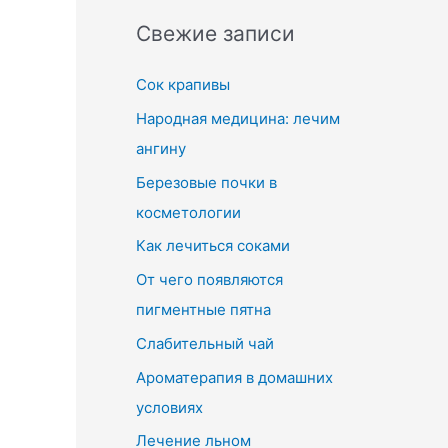
Свежие записи
Сок крапивы
Народная медицина: лечим
ангину
Березовые почки в
косметологии
Как лечиться соками
От чего появляются
пигментные пятна
Слабительный чай
Ароматерапия в домашних
условиях
Лечение льном