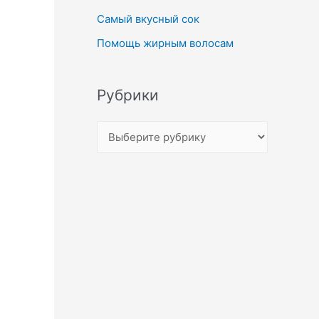
Самый вкусный сок
Помощь жирным волосам
Рубрики