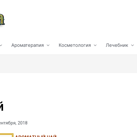
Ароматерапия
Косметология
Лечебник
й
ентября, 2018