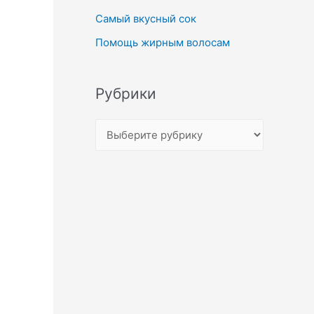
Самый вкусный сок
Помощь жирным волосам
Рубрики