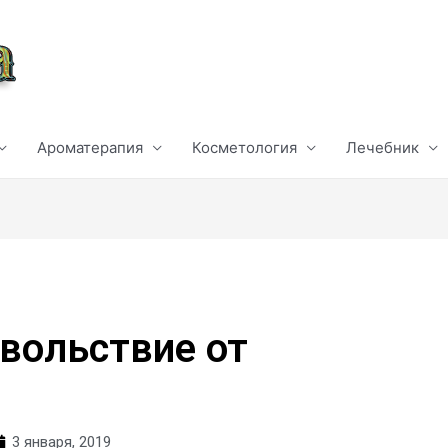
Ароматерапия
Косметология
Лечебник
вольствие от
и
3 января, 2019