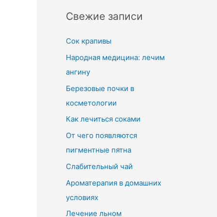
Свежие записи
Сок крапивы
Народная медицина: лечим
ангину
Березовые почки в
косметологии
Как лечиться соками
От чего появляются
пигментные пятна
Слабительный чай
Ароматерапия в домашних
условиях
Лечение льном