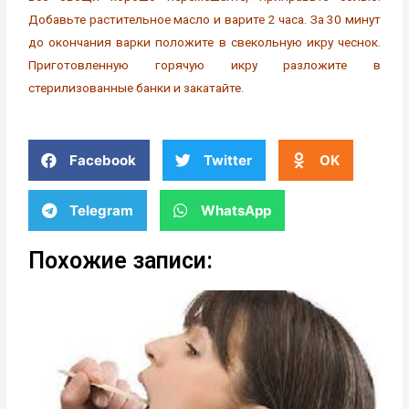
Добавьте растительное масло и варите 2 часа. За 30 минут
до окончания варки положите в свекольную икру чеснок.
Приготовленную горячую икру разложите в
стерилизованные банки и закатайте.
Facebook
Twitter
OK
Telegram
WhatsApp
Похожие записи: