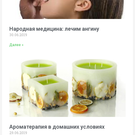
Народная медицина: лечим ангину
30.06.2019
Далее »
Ароматерапия в домашних условиях
29.06.2019