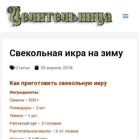
Свекольная икра на зиму
Статьи
25 апреля, 2018
Как приготовить свекольную икру
Ингредиенты:
Свекла – 500 г
Помидоры – 2 шт.
Лимон – 1 шт.
Репчатый лук – 2 головки
Растительное масло – 3 ст. ложки
Чеснок – 3 зубчика