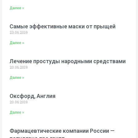
Далее »
Самые эффективные маски от прыщей
23.06.2019
Далее »
Лечение простуды народными средствами
20.06.2019
Далее »
Оксфорд, Англия
20.06.2019
Далее »
Фармацевтические компании России —