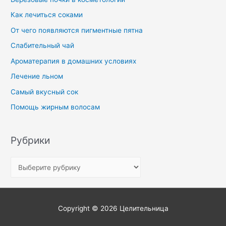
Как лечиться соками
От чего появляются пигментные пятна
Слабительный чай
Ароматерапия в домашних условиях
Лечение льном
Самый вкусный сок
Помощь жирным волосам
Рубрики
Copyright © 2026
Целительница