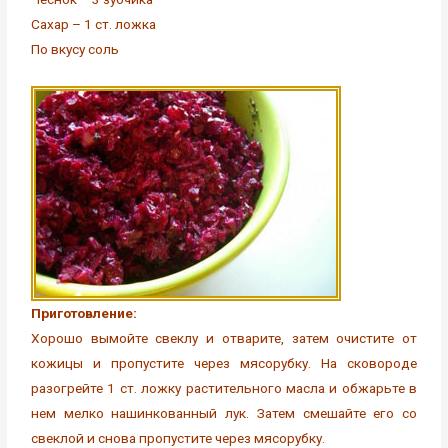
Сахар – 1 ст. ложка
По вкусу соль
Приготовление:
Хорошо вымойте свеклу и отварите, затем очистите от
кожицы и пропустите через мясорубку. На сковороде
разогрейте 1 ст. ложку растительного масла и обжарьте в
нем мелко нашинкованный лук. Затем смешайте его со
свеклой и снова пропустите через мясорубку.