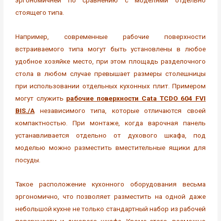
эргономичней по сравнению с моделями отдельно
стоящего типа.
Например, современные рабочие поверхности
встраиваемого типа могут быть установлены в любое
удобное хозяйке место, при этом площадь разделочного
стола в любом случае превышает размеры столешницы
при использовании отдельных кухонных плит. Примером
могут служить
рабочие поверхности Cata TCDO 604 FVI
BIS./A
независимого типа, которые отличаются своей
компактностью. При монтаже, когда варочная панель
устанавливается отдельно от духового шкафа, под
моделью можно разместить вместительные ящики для
посуды.
Такое расположение кухонного оборудования весьма
эргономично, что позволяет разместить на одной даже
небольшой кухне не только стандартный набор из рабочей