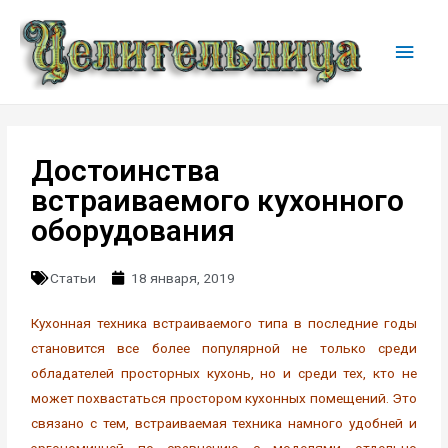
Достоинства
встраиваемого кухонного
оборудования
Статьи
18 января, 2019
Кухонная техника встраиваемого типа в последние годы
становится все более популярной не только среди
обладателей просторных кухонь, но и среди тех, кто не
может похвастаться простором кухонных помещений. Это
связано с тем, встраиваемая техника намного удобней и