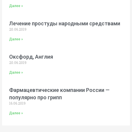
Далее »
Лечение простуды народными средствами
20.06.2019
Далее »
Оксфорд, Англия
20.06.2019
Далее »
Фармацевтические компании России —
популярно про грипп
16.06.2019
Далее »