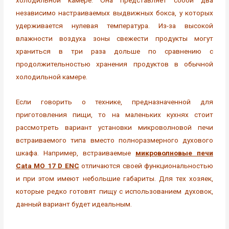
независимо настраиваемых выдвижных бокса, у которых
удерживается нулевая температура. Из-за высокой
влажности воздуха зоны свежести продукты могут
храниться в три раза дольше по сравнению с
продолжительностью хранения продуктов в обычной
холодильной камере.
Если говорить о технике, предназначенной для
приготовления пищи, то на маленьких кухнях стоит
рассмотреть вариант установки микроволновой печи
встраиваемого типа вместо полноразмерного духового
шкафа. Например, встраиваемые
микроволновые печи
Cata MO 17 D ENC
отличаются своей функциональностью
и при этом имеют небольшие габариты. Для тех хозяек,
которые редко готовят пищу с использованием духовок,
данный вариант будет идеальным.