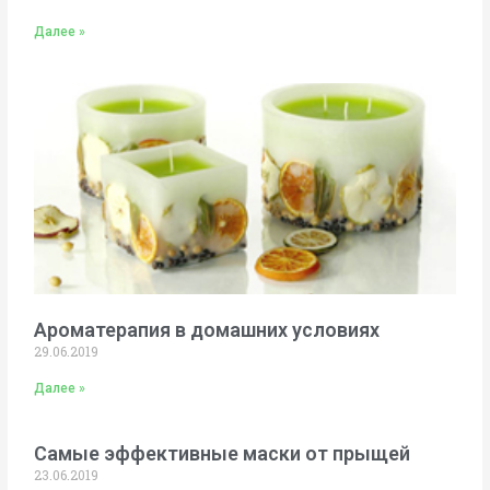
Далее »
Ароматерапия в домашних условиях
29.06.2019
Далее »
Самые эффективные маски от прыщей
23.06.2019