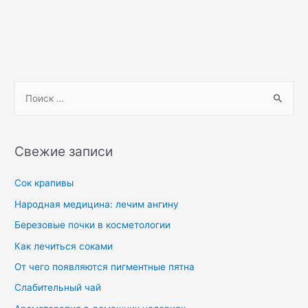
Свежие записи
Сок крапивы
Народная медицина: лечим ангину
Березовые почки в косметологии
Как лечиться соками
От чего появляются пигментные пятна
Слабительный чай