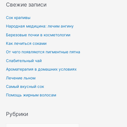
Свежие записи
Сок крапивы
Народная медицина: лечим ангину
Березовые почки в косметологии
Как лечиться соками
От чего появляются пигментные пятна
Слабительный чай
Ароматерапия в домашних условиях
Лечение льном
Самый вкусный сок
Помощь жирным волосам
Рубрики