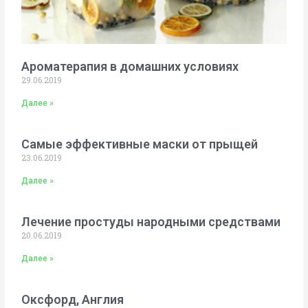
Ароматерапия в домашних условиях
29.06.2019
Далее »
Самые эффективные маски от прыщей
23.06.2019
Далее »
Лечение простуды народными средствами
20.06.2019
Далее »
Оксфорд, Англия