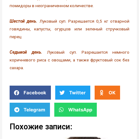
помидоры в неограниченном количестве.
Шестой день.
Луковый суп. Разрешается 0,5 кг отварной
говядины, капусты, огурцов или зеленый стручковый
перец.
Седьмой день.
Луковый суп. Разрешается немного
коричневого риса с овощами, а также фруктовый сок без
сахара.
Facebook
Twitter
OK
Telegram
WhatsApp
Похожие записи: