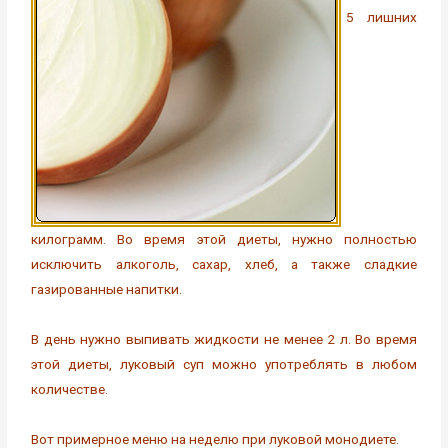
5 лишних
килограмм. Во время этой диеты, нужно полностью
исключить алкоголь, сахар, хлеб, а также сладкие
газированные напитки.
В день нужно выпивать жидкости не менее 2 л. Во время
этой диеты, луковый суп можно употреблять в любом
количестве.
Вот примерное меню на неделю при луковой монодиете.