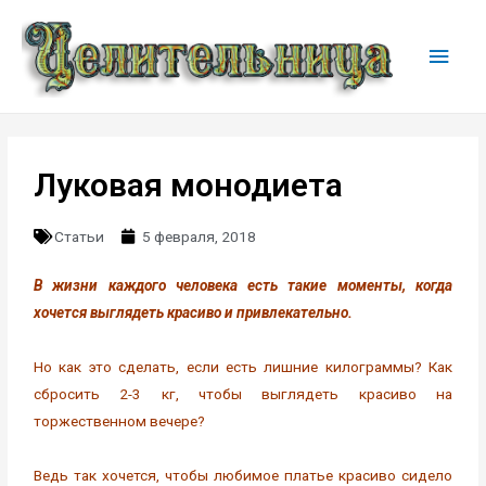
Луковая монодиета
Статьи
5 февраля, 2018
В жизни каждого человека есть такие моменты, когда
хочется выглядеть красиво и привлекательно.
Но как это сделать, если есть лишние килограммы? Как
сбросить 2-3 кг, чтобы выглядеть красиво на
торжественном вечере?
Ведь так хочется, чтобы любимое платье красиво сидело