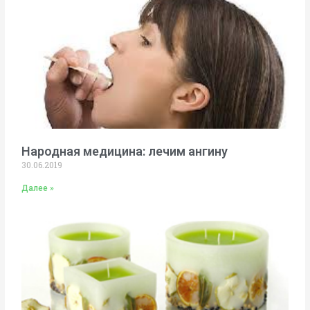
Народная медицина: лечим ангину
30.06.2019
Далее »