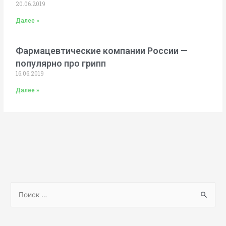
20.06.2019
Далее »
Фармацевтические компании России —
популярно про грипп
16.06.2019
Далее »