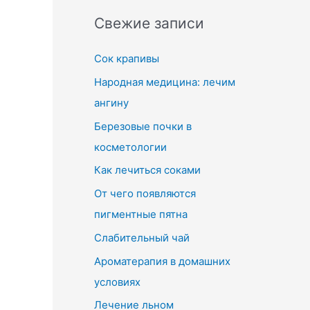
Свежие записи
Сок крапивы
Народная медицина: лечим
ангину
Березовые почки в
косметологии
Как лечиться соками
От чего появляются
пигментные пятна
Слабительный чай
Ароматерапия в домашних
условиях
Лечение льном