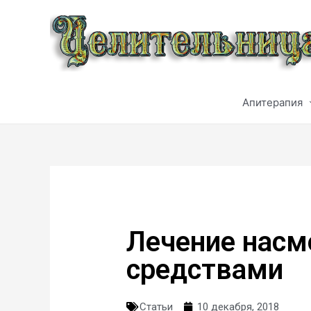
Апитерапия
Лечение нас
средствами
Статьи
10 декабря, 2018