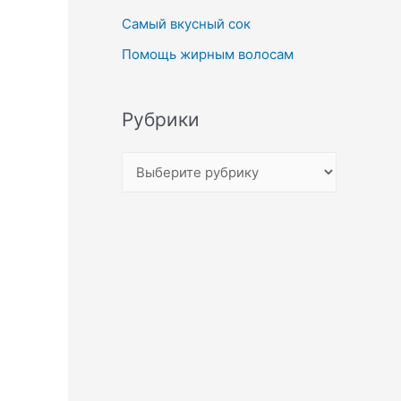
Самый вкусный сок
Помощь жирным волосам
Рубрики