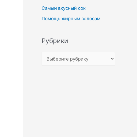
Самый вкусный сок
Помощь жирным волосам
Рубрики