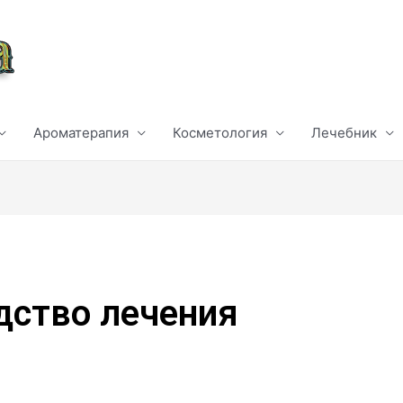
Ароматерапия
Косметология
Лечебник
дство лечения