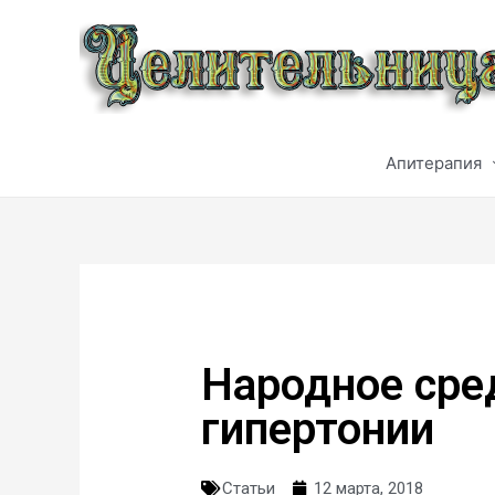
Апитерапия
Народное сре
гипертонии
Статьи
12 марта, 2018