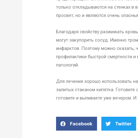
только откладываются на стенках в 
просвет, но и являются очень опасн
Благодаря свойству разжижать кровь,
могут закупорить сосуд. Именно тро
инфарктов. Поэтому можно сказать, 
профилактики быстрой смертности и
патологий.
Для лечения хорошо использовать на
залитых стаканом кипятка. Готовите 
готовите и выпиваете уже вечером. И 
Facebook
Twitter