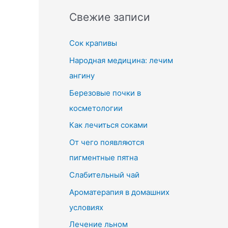
Свежие записи
Сок крапивы
Народная медицина: лечим
ангину
Березовые почки в
косметологии
Как лечиться соками
От чего появляются
пигментные пятна
Слабительный чай
Ароматерапия в домашних
условиях
Лечение льном