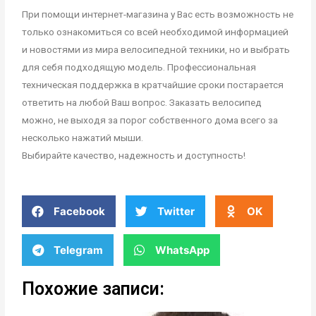
При помощи интернет-магазина у Вас есть возможность не
только ознакомиться со всей необходимой информацией
и новостями из мира велосипедной техники, но и выбрать
для себя подходящую модель. Профессиональная
техническая поддержка в кратчайшие сроки постарается
ответить на любой Ваш вопрос. Заказать велосипед
можно, не выходя за порог собственного дома всего за
несколько нажатий мыши.
Выбирайте качество, надежность и доступность!
Facebook
Twitter
OK
Telegram
WhatsApp
Похожие записи: