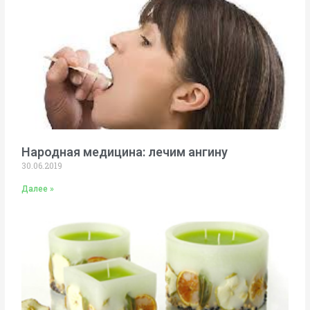
Народная медицина: лечим ангину
30.06.2019
Далее »