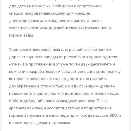
для детей и взрослых, любителей и спортсменов,
специализированные модели для женщин,
двухподвесные или складные варианты, а также
усиленная «техника» для любителей экстремальной и
горной езды.
Универсальным решением для реалий отечественных
дорог станут велосипеды от российского производителя
«Stels». На протяжении вот уже почти двух десятилетий
компания разрабатывает и создает велосипедную технику,
которая отличается не только достаточно низкой и
демократичной стоимостью, но и высочайшим уровнем
надежности, практичности и долговечности. Велосипеды
Stels подойдут абсолютно каждому человеку. Так, в
арсенале компании числятся детские и подростковые,
горные и грузовые, велосипеды для города и шоссе, BMX и
велосипеды с двумя подвесами.