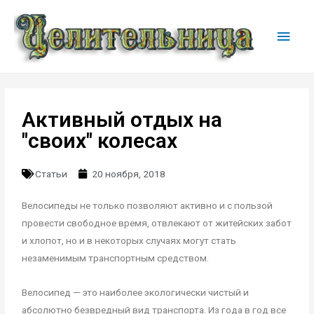
Активный отдых на
"своих" колесах
Статьи
20 ноября, 2018
Велосипеды не только позволяют активно и с пользой
провести свободное время, отвлекают от житейских забот
и хлопот, но и в некоторых случаях могут стать
незаменимым транспортным средством.
Велосипед — это наиболее экологически чистый и
абсолютно безвредный вид транспорта. Из года в год все