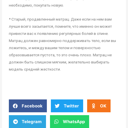
необходимо, покупать новую.
* Старый, продавленный матрац. Даже если на нем вам
лучше всего засыпается, помните, что именно он может
привести вас к появлению регулярных болей в спине.
Матрац должен равномерно поддерживать тело, если вы
ложитесь, и между вашим телом и поверхностью
образовывается пустота, то это очень плохо. Матрац не
должен быть слишком мягким, желательно выбирать
модель средней жесткости.
Facebook
Twitter
OK
Telegram
WhatsApp