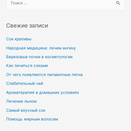
Свежие записи
Сок крапивы
Народная медицина: лечим ангину
Березовые почки в косметологии
Как лечиться соками
От чего появляются пигментные пятна
Слабительный чай
Ароматерапия в домашних условиях
Лечение льном
Самый вкусный сок
Помощь жирным волосам