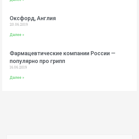
Оксфорд, Англия
20.06.2019
Далее »
Фармацевтические компании России —
популярно про грипп
16.06.2019
Далее »