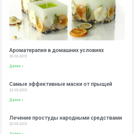
Ароматерапия в домашних условиях
29.06.2019
Далее »
Самые эффективные маски от прыщей
23.06.2019
Далее »
Лечение простуды народными средствами
20.06.2019
Далее »