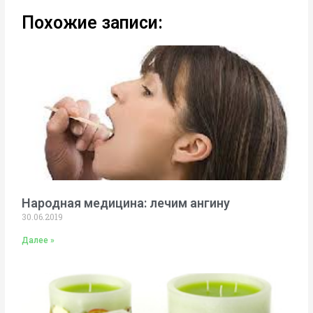
Похожие записи:
Народная медицина: лечим ангину
30.06.2019
Далее »