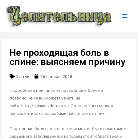
Не проходящая боль в
спине: выясняем причину
Статьи
16 января, 2018
Подробнее о причинах не проходящих болей в
позвоночнике вы можете узнать на
сайте http://spinanezdorova.ru/. Здесь же вы сможете
ознакомиться со способами избавления от них.
Постоянная боль в позвоночнике может быть симптомом
серьезного заболевания, с которым стоит обратиться к