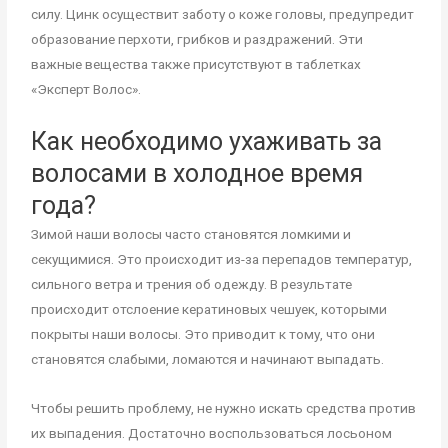
силу. Цинк осуществит заботу о коже головы, предупредит
образование перхоти, грибков и раздражений. Эти
важные вещества также присутствуют в таблетках
«Эксперт Волос».
Как необходимо ухаживать за
волосами в холодное время
года?
Зимой наши волосы часто становятся ломкими и
секущимися. Это происходит из-за перепадов температур,
сильного ветра и трения об одежду. В результате
происходит отслоение кератиновых чешуек, которыми
покрыты наши волосы. Это приводит к тому, что они
становятся слабыми, ломаются и начинают выпадать.
Чтобы решить проблему, не нужно искать средства против
их выпадения. Достаточно воспользоваться лосьоном