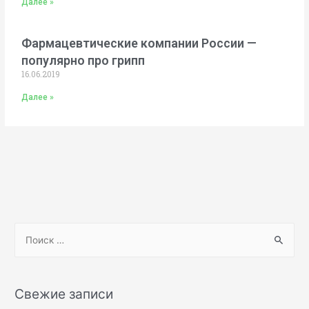
Далее »
Фармацевтические компании России —
популярно про грипп
16.06.2019
Далее »
Свежие записи