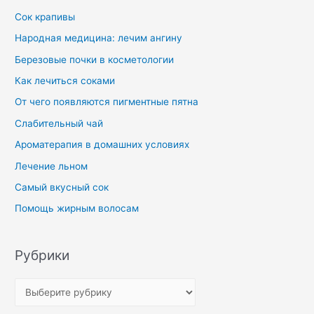
Сок крапивы
Народная медицина: лечим ангину
Березовые почки в косметологии
Как лечиться соками
От чего появляются пигментные пятна
Слабительный чай
Ароматерапия в домашних условиях
Лечение льном
Самый вкусный сок
Помощь жирным волосам
Рубрики