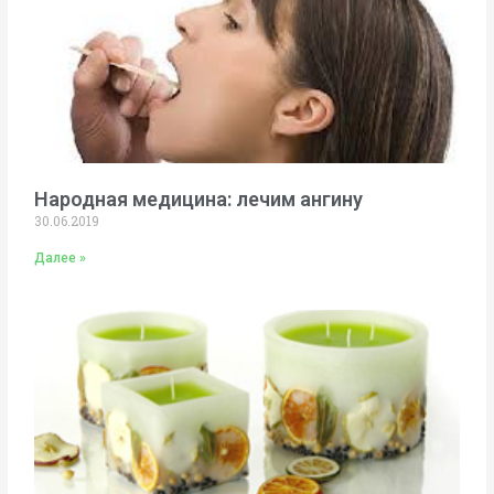
Народная медицина: лечим ангину
30.06.2019
Далее »