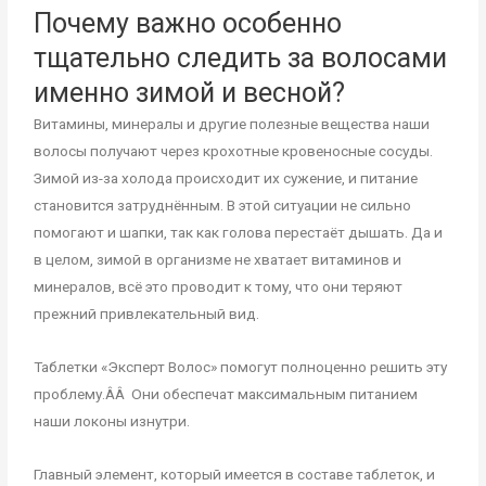
Почему важно особенно
тщательно следить за волосами
именно зимой и весной?
Витамины, минералы и другие полезные вещества наши
волосы получают через крохотные кровеносные сосуды.
Зимой из-за холода происходит их сужение, и питание
становится затруднённым. В этой ситуации не сильно
помогают и шапки, так как голова перестаёт дышать. Да и
в целом, зимой в организме не хватает витаминов и
минералов, всё это проводит к тому, что они теряют
прежний привлекательный вид.
Таблетки «Эксперт Волос» помогут полноценно решить эту
проблему.ÂÂ Они обеспечат максимальным питанием
наши локоны изнутри.
Главный элемент, который имеется в составе таблеток, и