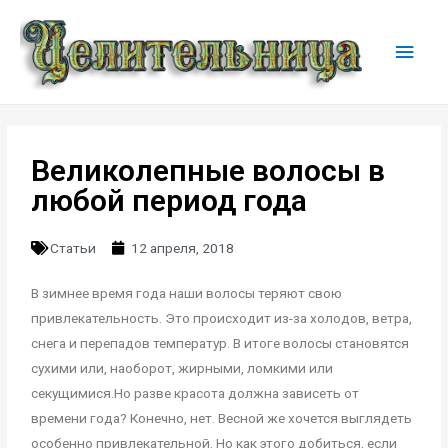
Великолепные волосы в
любой период года
Статьи
12 апреля, 2018
В зимнее время года наши волосы теряют свою
привлекательность. Это происходит из-за холодов, ветра,
снега и перепадов температур. В итоге волосы становятся
сухими или, наоборот, жирными, ломкими или
секущимися.Но разве красота должна зависеть от
времени года? Конечно, нет. Весной же хочется выглядеть
особенно привлекательной. Но как этого добиться, если