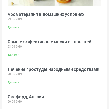
Ароматерапия в домашних условиях
29.06.2019
Далее »
Самые эффективные маски от прыщей
23.06.2019
Далее »
Лечение простуды народными средствами
20.06.2019
Далее »
Оксфорд, Англия
20.06.2019