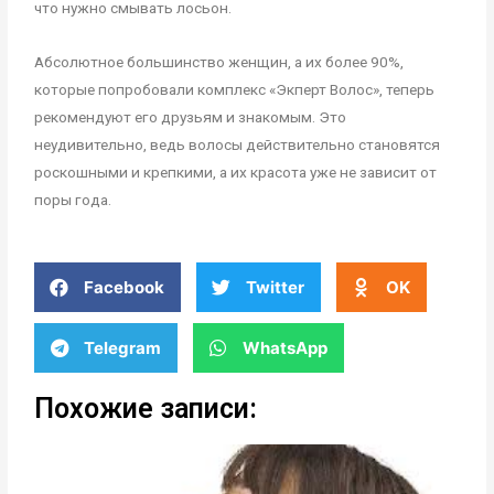
что нужно смывать лосьон.
Абсолютное большинство женщин, а их более 90%,
которые попробовали комплекс «Экперт Волос», теперь
рекомендуют его друзьям и знакомым. Это
неудивительно, ведь волосы действительно становятся
роскошными и крепкими, а их красота уже не зависит от
поры года.
Facebook
Twitter
OK
Telegram
WhatsApp
Похожие записи: