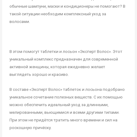
обычные шампуни, маски и кондиционеры не помогают? В
такой ситуации необходим комплексный уход за
волосами.
В этом помогут таблетки и лосьон «Эксперт Волос». Этот
уникальный комплекс предназначен для современной
активной женщины, которая ежедневно желает
выглядеть хорошо и красиво.
В составе «Эксперт Волос» таблеток и лосьона подобрано
уникальное сочетание полезных веществ. С их помощью
можно обеспечить идеальный уход за длинными,
мелированными, вьющимися и всеми другими типами.
При этом не придётся тратить много времени и сил на
роскошную причёску.