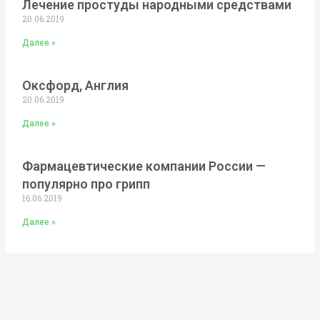
Лечение простуды народными средствами
20.06.2019
Далее »
Оксфорд, Англия
20.06.2019
Далее »
Фармацевтические компании России —
популярно про грипп
16.06.2019
Далее »