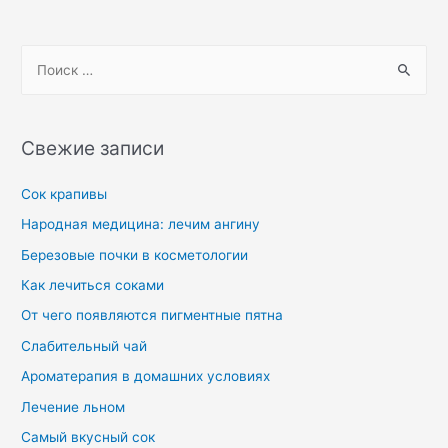
Свежие записи
Сок крапивы
Народная медицина: лечим ангину
Березовые почки в косметологии
Как лечиться соками
От чего появляются пигментные пятна
Слабительный чай
Ароматерапия в домашних условиях
Лечение льном
Самый вкусный сок