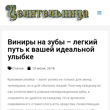
Виниры на зубы – легкий
путь к вашей идеальной
улыбке
Статьи
10 июля, 2018
Красивая улыбка – залог успеха не только для звезд
телеэкрана, но и для обычных людей. Поэтому каждому из
нас хочется иметь ровные неповрежденные зубы, а
сохранить их удается не каждому. Но в арсенале
современного стоматолога есть средства, позволяющие