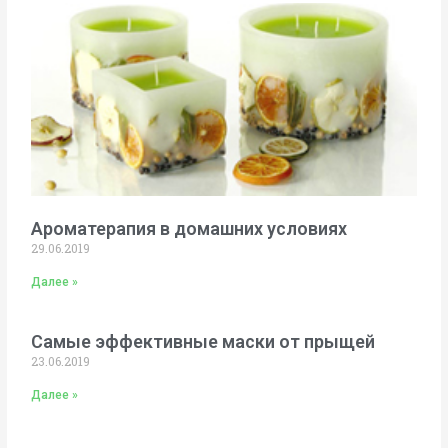
Ароматерапия в домашних условиях
29.06.2019
Далее »
Самые эффективные маски от прыщей
23.06.2019
Далее »