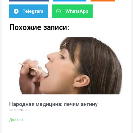
Telegram
WhatsApp
Похожие записи:
Народная медицина: лечим ангину
30.06.2019
Далее »