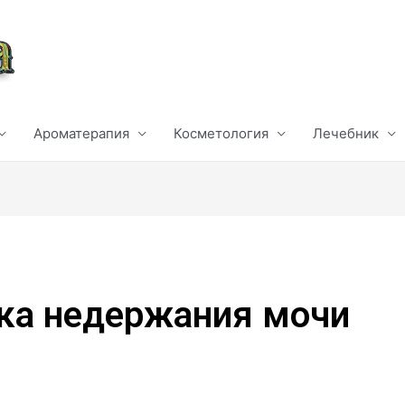
Ароматерапия
Косметология
Лечебник
ка недержания мочи