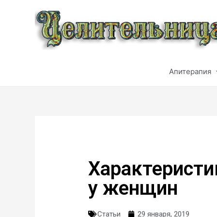
Апитерапия
Характеристи
у женщин
Статьи
29 января, 2019