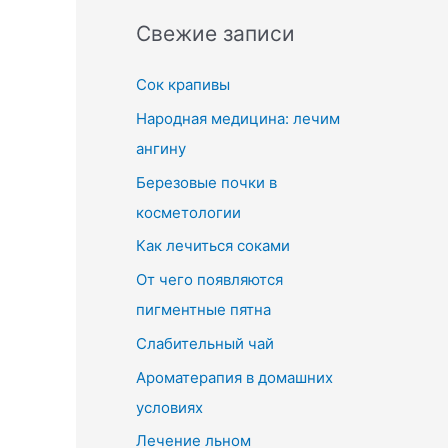
Свежие записи
Сок крапивы
Народная медицина: лечим
ангину
Березовые почки в
косметологии
Как лечиться соками
От чего появляются
пигментные пятна
Слабительный чай
Ароматерапия в домашних
условиях
Лечение льном