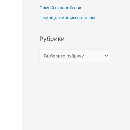
Самый вкусный сок
Помощь жирным волосам
Рубрики