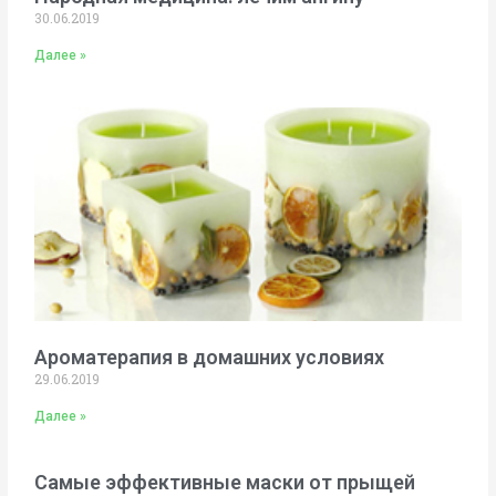
30.06.2019
Далее »
Ароматерапия в домашних условиях
29.06.2019
Далее »
Самые эффективные маски от прыщей