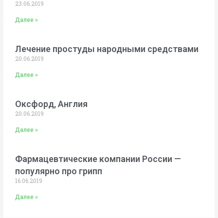
23.06.2019
Далее »
Лечение простуды народными средствами
20.06.2019
Далее »
Оксфорд, Англия
20.06.2019
Далее »
Фармацевтические компании России —
популярно про грипп
16.06.2019
Далее »