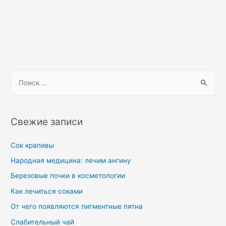
Свежие записи
Сок крапивы
Народная медицина: лечим ангину
Березовые почки в косметологии
Как лечиться соками
От чего появляются пигментные пятна
Слабительный чай