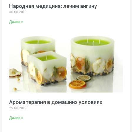
Народная медицина: лечим ангину
30.06.2019
Далее »
Ароматерапия в домашних условиях
29.06.2019
Далее »