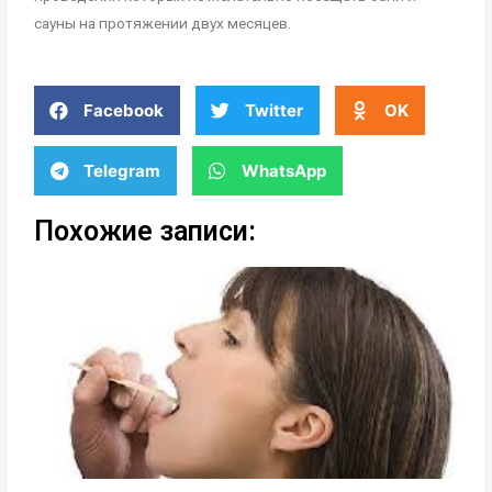
сауны на протяжении двух месяцев.
Facebook
Twitter
OK
Telegram
WhatsApp
Похожие записи: