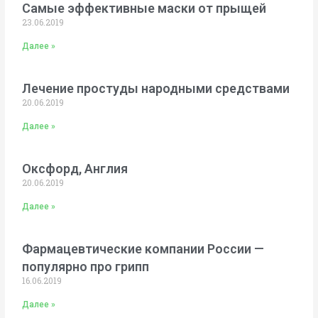
Самые эффективные маски от прыщей
23.06.2019
Далее »
Лечение простуды народными средствами
20.06.2019
Далее »
Оксфорд, Англия
20.06.2019
Далее »
Фармацевтические компании России —
популярно про грипп
16.06.2019
Далее »