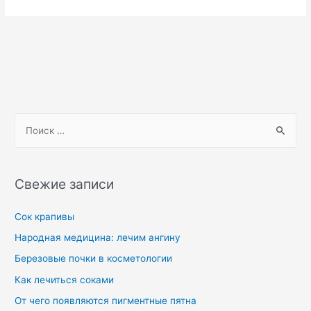
Свежие записи
Сок крапивы
Народная медицина: лечим ангину
Березовые почки в косметологии
Как лечиться соками
От чего появляются пигментные пятна