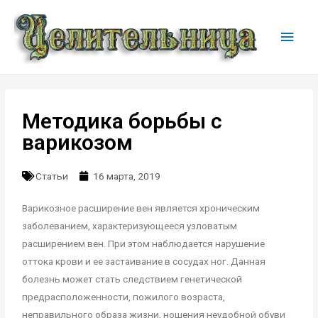
Методика борьбы с
варикозом
Статьи
16 марта, 2019
Варикозное расширение вен является хроническим
заболеванием, характеризующееся узловатым
расширением вен. При этом наблюдается нарушение
оттока крови и ее застаивание в сосудах ног. Данная
болезнь может стать следствием генетической
предрасположенности, пожилого возраста,
неправильного образа жизни, ношения неудобной обуви