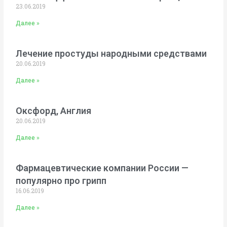
23.06.2019
Далее »
Лечение простуды народными средствами
20.06.2019
Далее »
Оксфорд, Англия
20.06.2019
Далее »
Фармацевтические компании России —
популярно про грипп
16.06.2019
Далее »