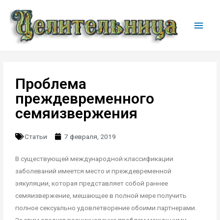
Проблема
преждевременного
семяизвержения
Статьи
7 февраля, 2019
В существующей международной классификации
заболеваний имеется место и преждевременной
эякуляции, которая представляет собой раннее
семяизвержение, мешающее в полной мере получить
полное сексуально удовлетворение обоими партнерами.