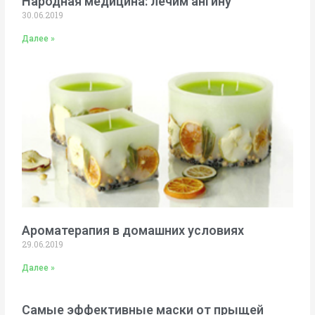
Народная медицина: лечим ангину
30.06.2019
Далее »
Ароматерапия в домашних условиях
29.06.2019
Далее »
Самые эффективные маски от прыщей