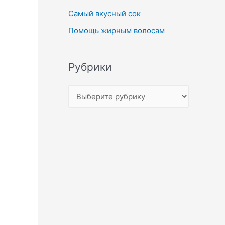
Самый вкусный сок
Помощь жирным волосам
Рубрики