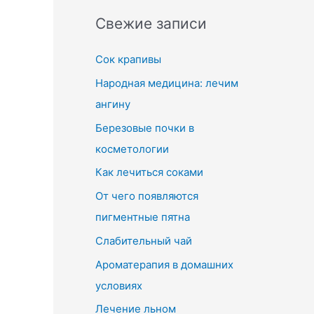
Свежие записи
Сок крапивы
Народная медицина: лечим
ангину
Березовые почки в
косметологии
Как лечиться соками
От чего появляются
пигментные пятна
Слабительный чай
Ароматерапия в домашних
условиях
Лечение льном