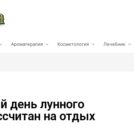
Ароматерапия
Косметология
Лечебник
 день лунного
ссчитан на отдых