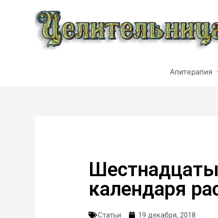
Апитерапия
Шестнадцатый
календаря ра
Статьи
19 декабря, 2018