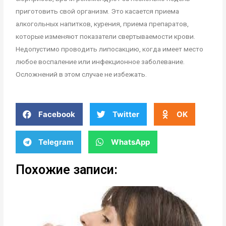
приготовить свой организм. Это касается приема
алкогольных напитков, курения, приема препаратов,
которые изменяют показатели свертываемости крови.
Недопустимо проводить липосакцию, когда имеет место
любое воспаление или инфекционное заболевание.
Осложнений в этом случае не избежать.
Facebook
Twitter
OK
Telegram
WhatsApp
Похожие записи: