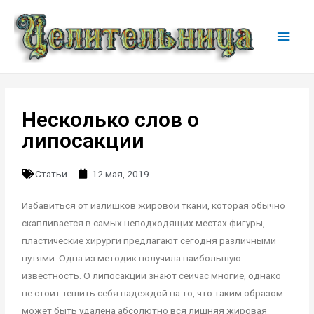
Несколько слов о
липосакции
Статьи
12 мая, 2019
Избавиться от излишков жировой ткани, которая обычно
скапливается в самых неподходящих местах фигуры,
пластические хирурги предлагают сегодня различными
путями. Одна из методик получила наибольшую
известность. О липосакции знают сейчас многие, однако
не стоит тешить себя надеждой на то, что таким образом
может быть удалена абсолютно вся лишняя жировая