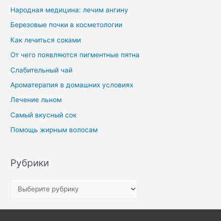
Народная медицина: лечим ангину
Березовые почки в косметологии
Как лечиться соками
От чего появляются пигментные пятна
Слабительный чай
Ароматерапия в домашних условиях
Лечение льном
Самый вкусный сок
Помощь жирным волосам
Рубрики