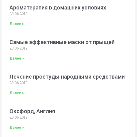
Ароматерапия в домашних условиях
29.06.2019
Далее »
Самые эффективные маски от прыщей
23.06.2019
Далее »
Лечение простуды народными средствами
20.06.2019
Далее »
Оксфорд, Англия
20.06.2019
Далее »