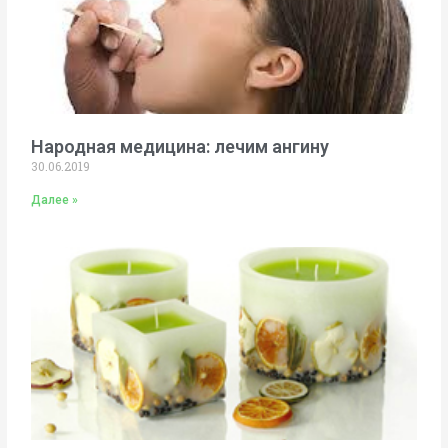
Народная медицина: лечим ангину
30.06.2019
Далее »