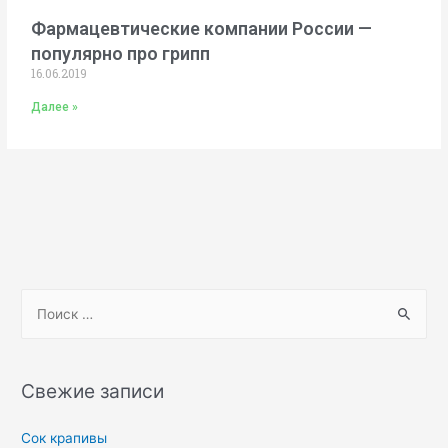
Фармацевтические компании России —
популярно про грипп
16.06.2019
Далее »
Свежие записи
Сок крапивы