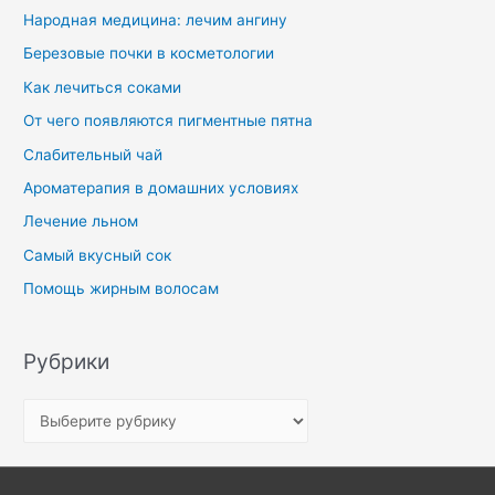
Народная медицина: лечим ангину
Березовые почки в косметологии
Как лечиться соками
От чего появляются пигментные пятна
Слабительный чай
Ароматерапия в домашних условиях
Лечение льном
Самый вкусный сок
Помощь жирным волосам
Рубрики