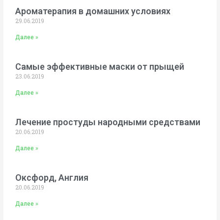
Ароматерапия в домашних условиях
29.06.2019
Далее »
Самые эффективные маски от прыщей
23.06.2019
Далее »
Лечение простуды народными средствами
20.06.2019
Далее »
Оксфорд, Англия
20.06.2019
Далее »