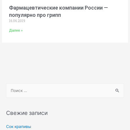
Фармацевтические компании России —
популярно про грипп
16.06.2019
Далее »
Свежие записи
Сок крапивы