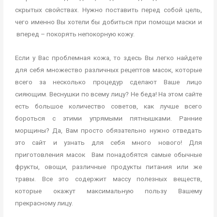
скрытых свойствах. Нужно поставить перед собой цель,
чего именно Вы хотели бы добиться при помощи маски и
вперед – покорять непокорную кожу.
Если у Вас проблемная кожа, то здесь Вы легко найдете
для себя множество различных рецептов масок, которые
всего за несколько процедур сделают Ваше лицо
сияющим. Веснушки по всему лицу? Не беда! На этом сайте
есть большое количество советов, как лучше всего
бороться с этими упрямыми пятнышками. Ранние
морщины? Да, Вам просто обязательно нужно отведать
это сайт и узнать для себя много нового! Для
приготовления масок Вам понадобятся самые обычные
фрукты, овощи, различные продукты питания или же
травы. Все это содержит массу полезных веществ,
которые окажут максимальную пользу Вашему
прекрасному лицу.