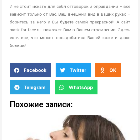
И не стоит искать для себя отговорок и оправданий – все
зависит только от Вас. Ваш внешний вид в Ваших руках –
боритесь за него и Вы будете самой прекрасной! А сайт
mask-for-face.ru поможет Вам в Вашем стремлении. Здесь
есть все, что может понадобиться Вашей коже и даже
больше!
Facebook
Twitter
OK
Telegram
WhatsApp
Похожие записи: