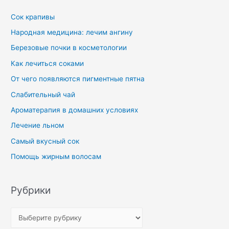
Сок крапивы
Народная медицина: лечим ангину
Березовые почки в косметологии
Как лечиться соками
От чего появляются пигментные пятна
Слабительный чай
Ароматерапия в домашних условиях
Лечение льном
Самый вкусный сок
Помощь жирным волосам
Рубрики