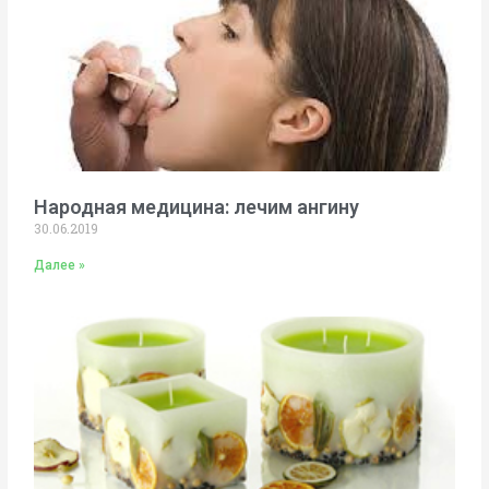
Народная медицина: лечим ангину
30.06.2019
Далее »