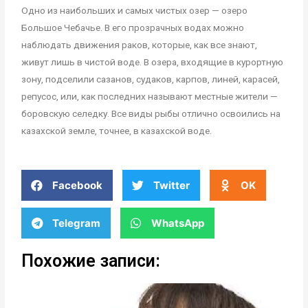
Одно из наибольших и самых чистых озер — озеро
Большое Чебачье. В его прозрачных водах можно
наблюдать движения раков, которые, как все знают,
живут лишь в чистой воде. В озера, входящие в курортную
зону, подселили сазанов, судаков, карпов, линей, карасей,
репусос, или, как последних называют местные жители —
боровскую селедку. Все виды рыбы отлично освоились на
казахской земле, точнее, в казахской воде.
Facebook
Twitter
OK
Telegram
WhatsApp
Похожие записи: