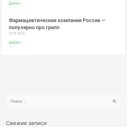
Далее »
Фармацевтические компании России —
популярно про грипп
16.06.2019
Далее »
Свежие записи