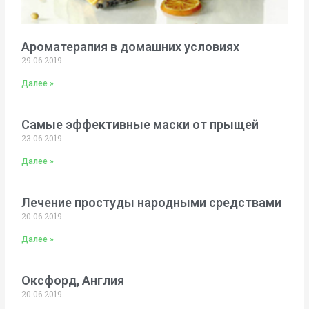
Ароматерапия в домашних условиях
29.06.2019
Далее »
Самые эффективные маски от прыщей
23.06.2019
Далее »
Лечение простуды народными средствами
20.06.2019
Далее »
Оксфорд, Англия
20.06.2019