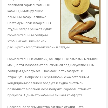
являются горизонтальные
кабины, имитирующие
обычный загар на пляже.
Поэтому многие владельцы
студий загара решают купить
горизонтальный солярий,
чтобы начать бизнес или
расширить ассортимент кабин в студии.
Горизонтальные солярии, оснащенные лампами меньшей
мощности, позволяют понежиться под искусственным
солнцем до получаса – возможность загореть и
отдохнуть. Современные установки с качественным
кондиционированием воздуха и аудио системой
позволяют в полной мере получить удовольствие от
процесса. А диаметр кабин не лишает комфорта.
Бесспорное преимущество загара в студии – это