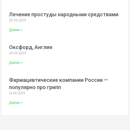
Лечение простуды народными средствами
20.06.2019
Далее »
Оксфорд, Англия
20.06.2019
Далее »
Фармацевтические компании России —
популярно про грипп
16.06.2019
Далее »