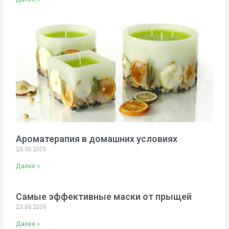
Ароматерапия в домашних условиях
29.06.2019
Далее »
Самые эффективные маски от прыщей
23.06.2019
Далее »