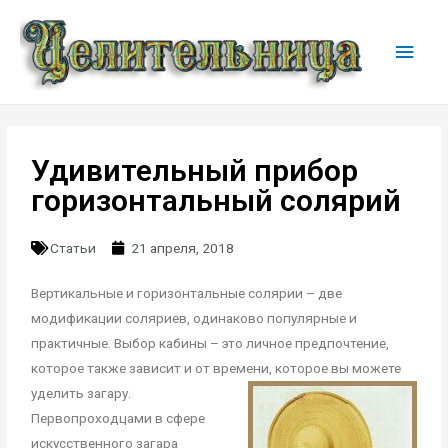
Удивительный прибор
горизонтальный солярий
Статьи
21 апреля, 2018
Вертикальные и горизонтальные солярии – две
модификации соляриев, одинаково популярные и
практичные. Выбор кабины – это личное предпочтение,
которое также зависит и от времени,
которое вы можете
уделить загару.
Первопроходцами в сфере
искусственного загара