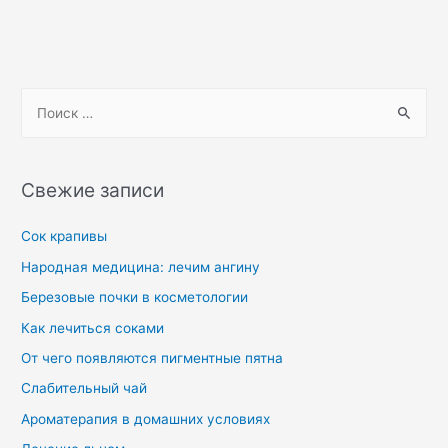
Свежие записи
Сок крапивы
Народная медицина: лечим ангину
Березовые почки в косметологии
Как лечиться соками
От чего появляются пигментные пятна
Слабительный чай
Ароматерапия в домашних условиях