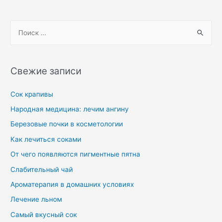
Свежие записи
Сок крапивы
Народная медицина: лечим ангину
Березовые почки в косметологии
Как лечиться соками
От чего появляются пигментные пятна
Слабительный чай
Ароматерапия в домашних условиях
Лечение льном
Самый вкусный сок