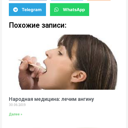
Telegram
WhatsApp
Похожие записи:
Народная медицина: лечим ангину
30.06.2019
Далее »