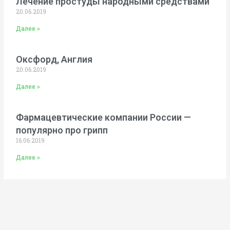
Лечение простуды народными средствами
20.06.2019
Далее »
Оксфорд, Англия
20.06.2019
Далее »
Фармацевтические компании России —
популярно про грипп
16.06.2019
Далее »