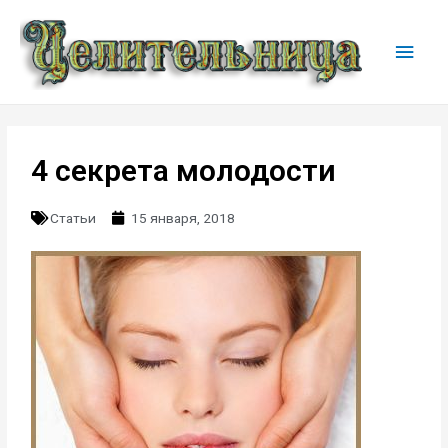
4 секрета молодости
Статьи
15 января, 2018