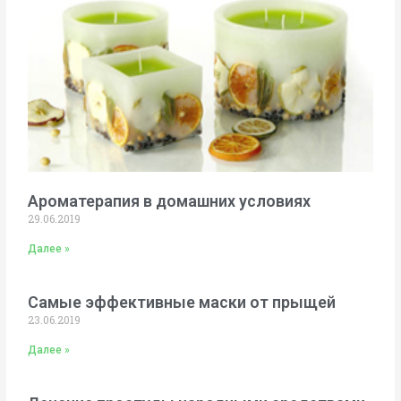
Ароматерапия в домашних условиях
29.06.2019
Далее »
Самые эффективные маски от прыщей
23.06.2019
Далее »