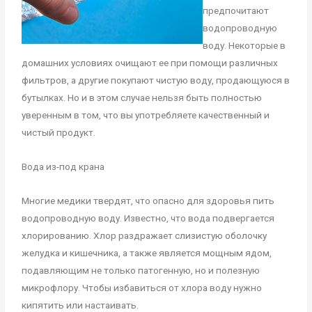
предпочитают
водопроводную
воду. Некоторые в
домашних условиях очищают ее при помощи различных
фильтров, а другие покупают чистую воду, продающуюся в
бутылках. Но и в этом случае нельзя быть полностью
уверенным в том, что вы употребляете качественный и
чистый продукт.
Вода из-под крана
Многие медики твердят, что опасно для здоровья пить
водопроводную воду. Известно, что вода подвергается
хлорированию. Хлор раздражает слизистую оболочку
желудка и кишечника, а также является мощным ядом,
подавляющим не только патогенную, но и полезную
микрофлору. Чтобы избавиться от хлора воду нужно
кипятить или настаивать.