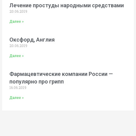
Лечение простуды народными средствами
20.06.2019
Далее »
Оксфорд, Англия
20.06.2019
Далее »
Фармацевтические компании России —
популярно про грипп
16.06.2019
Далее »