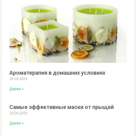
Ароматерапия в домашних условиях
29.06.2019
Далее »
Самые эффективные маски от прыщей
23.06.2019
Далее »