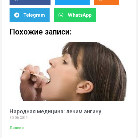
Telegram
WhatsApp
Похожие записи:
Народная медицина: лечим ангину
30.06.2019
Далее »