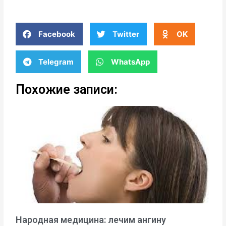
Facebook
Twitter
OK
Telegram
WhatsApp
Похожие записи:
Народная медицина: лечим ангину