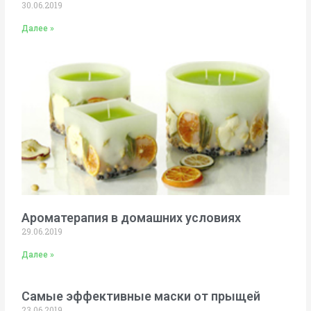
30.06.2019
Далее »
Ароматерапия в домашних условиях
29.06.2019
Далее »
Самые эффективные маски от прыщей
23.06.2019