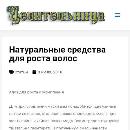
Натуральные средства
для роста волос
Статьи
3 июля, 2018
Алоэ для роста и укрепления
Для приготовления маски вам понадобится: две чайные
ложки сока алоэ, столовая ложка оливкового масла, два
желтка яйца и чайная ложка меда. Все ингредиенты нужно
тщательно перетереть, а полученную смесь нанести