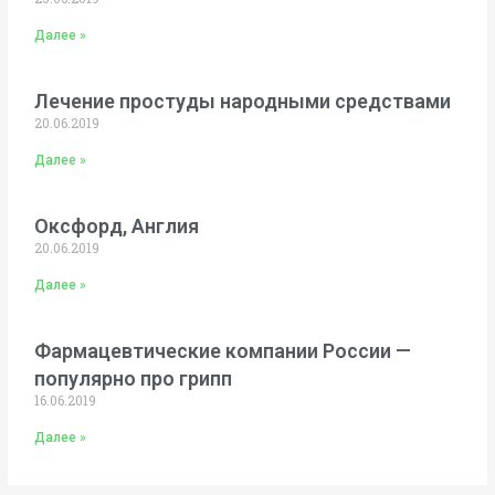
Далее »
Лечение простуды народными средствами
20.06.2019
Далее »
Оксфорд, Англия
20.06.2019
Далее »
Фармацевтические компании России —
популярно про грипп
16.06.2019
Далее »