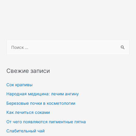
Свежие записи
Сок крапивы
Народная медицина: лечим ангину
Березовые почки в косметологии
Как лечиться соками
От чего появляются пигментные пятна
Слабительный чай