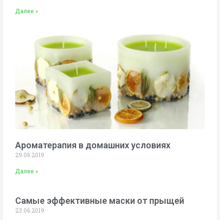
Далее »
Ароматерапия в домашних условиях
29.06.2019
Далее »
Самые эффективные маски от прыщей
23.06.2019