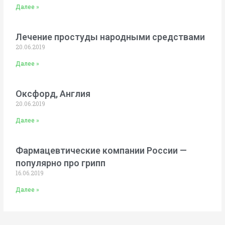
Далее »
Лечение простуды народными средствами
20.06.2019
Далее »
Оксфорд, Англия
20.06.2019
Далее »
Фармацевтические компании России —
популярно про грипп
16.06.2019
Далее »