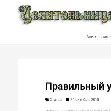
Апитерапия
Правильный у
Статьи
24 октября, 2018