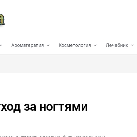
Ароматерапия
Косметология
Лечебник
ход за ногтями