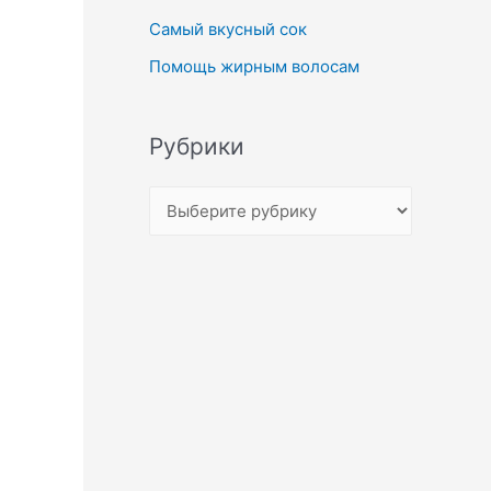
Самый вкусный сок
Помощь жирным волосам
Рубрики