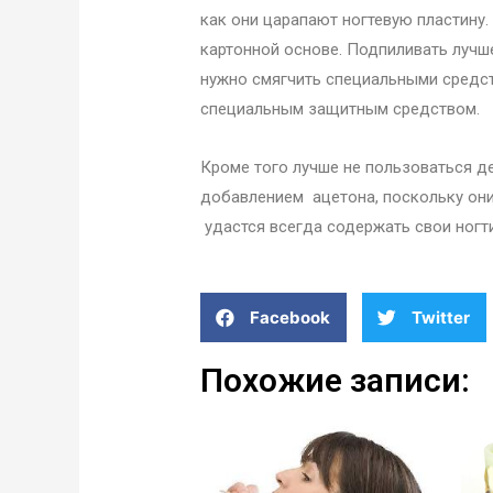
как они царапают ногтевую пластину.
картонной основе. Подпиливать лучше
нужно смягчить специальными средст
специальным защитным средством.
Кроме того лучше не пользоваться д
добавлением ацетона, поскольку они 
удастся всегда содержать свои ногт
Facebook
Twitter
Похожие записи: