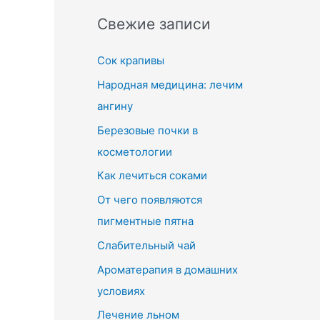
Свежие записи
Сок крапивы
Народная медицина: лечим
ангину
Березовые почки в
косметологии
Как лечиться соками
От чего появляются
пигментные пятна
Слабительный чай
Ароматерапия в домашних
условиях
Лечение льном